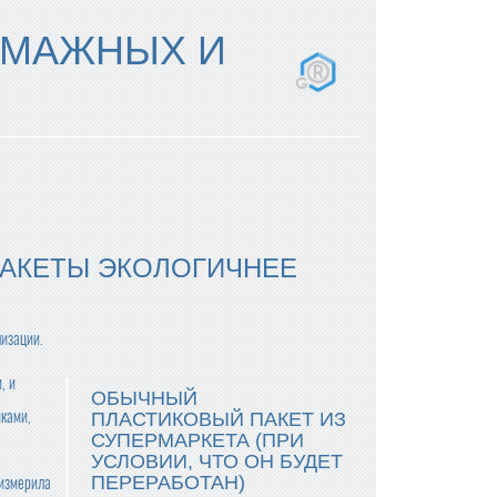
УМАЖНЫХ И
ПАКЕТЫ ЭКОЛОГИЧНЕЕ
лизации.
, и
ОБЫЧНЫЙ
мками,
ПЛАСТИКОВЫЙ ПАКЕТ ИЗ
СУПЕРМАРКЕТА (ПРИ
УСЛОВИИ, ЧТО ОН БУДЕТ
ПЕРЕРАБОТАН)
 измерила