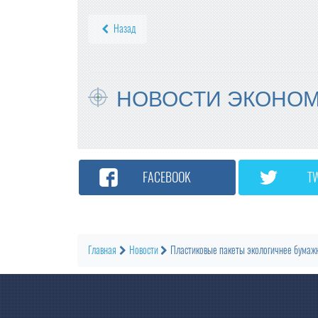
Назад
НОВОСТИ ЭКОНО
FACEBOOK
T
Главная
Новости
Пластиковые пакеты экологичнее бумаж