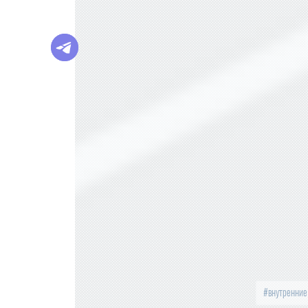
внутренние