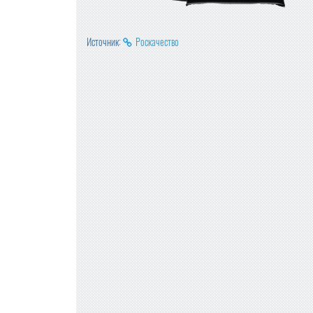
Источник:
Роскачество