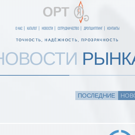
О НАС
КАТАЛОГ
НОВОСТИ
СОТРУДНИЧЕСТВО
ДРОПШИППИНГ
КОНТАКТЫ
ТОЧНОСТЬ, НАДЁЖНОСТЬ, ПРОЗРАЧНОСТЬ
НОВОСТИ
РЫНК
ПОСЛЕДНИЕ
НОВ