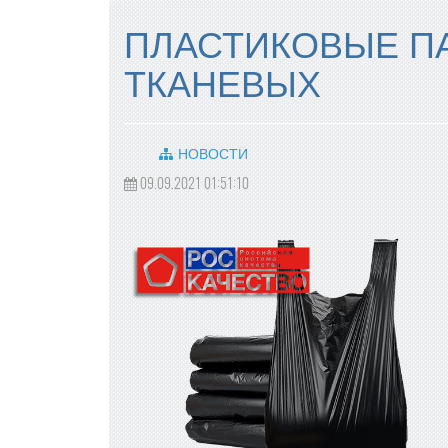
ПЛАСТИКОВЫЕ П
ТКАНЕВЫХ
НОВОСТИ
09.09.2021 01:51:10