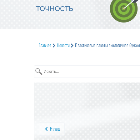
ТОЧНОСТЬ
Главная
Новости
Пластиковые пакеты экологичнее бумаж
Назад