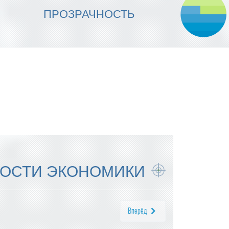
МЫ ОБЕСПЕЧИВАЕМ
ПРОЗРАЧНОСТЬ
НАДЕЖНОСТЬ ИСПОЛНЕНИЯ
ОСТИ ЭКОНОМИКИ
Вперёд