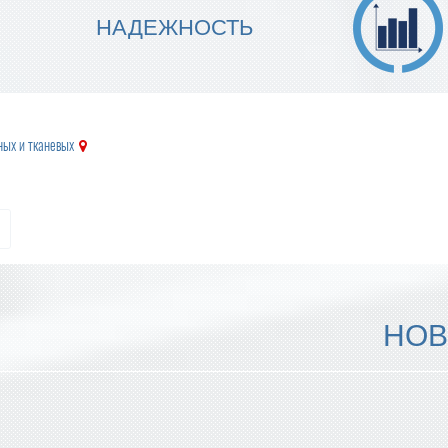
МЫ ГАРАНТИРУЕМ ТОЧНОСТЬ
НАДЕЖНОСТЬ
ИСПОЛНЕНИЯ
ных и тканевых
НОВ