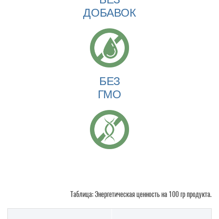
ДОБАВОК
БЕЗ
ГМО
Таблица: Энергетическая ценность на 100 гр продукта.