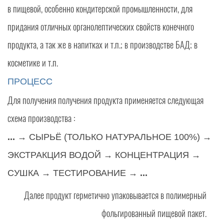
в пищевой, особенно кондитерской промышленности, для
придания отличных органолептических свойств конечного
продукта, а так же в напитках и т.п.; в производстве БАД; в
косметике и т.п.
ПРОЦЕСС
Для получения получения продукта применяется следующая
схема производства :
...
→ СЫРЬЁ (ТОЛЬКО НАТУРАЛЬНОЕ 100%) →
ЭКСТРАКЦИЯ ВОДОЙ → КОНЦЕНТРАЦИЯ →
CУШКА → ТЕСТИРОВАНИЕ →
...
Далее продукт герметично упаковывается в полимерный
фольгированный пищевой пакет.