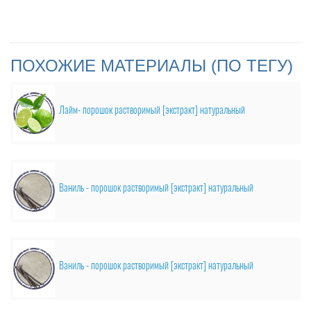
ПОХОЖИЕ МАТЕРИАЛЫ (ПО ТЕГУ)
Лайм- порошок растворимый [экстракт] натуральный
Ваниль - порошок растворимый [экстракт] натуральный
Ваниль - порошок растворимый [экстракт] натуральный