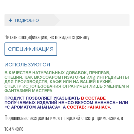
ПОДРОБНО
Читать спецификацию, не покидая страницу
СПЕЦИФИКАЦИЯ
ИСПОЛЬЗУЮТСЯ
В КАЧЕСТВЕ НАТУРАЛЬНЫХ ДОБАВОК, ПРИПРАВ,
СПЕЦИЙ, КАК ВКУСОАРОМТИЗАТОРЫ ИЛИ ИНГРЕДИЕНТЫ
ДЛЯ ПРОИЗВОДСТВ, КАФЕ ИЛИ НА ВАШЕЙ КУХНЕ:
СПЕКТР ИСПОЛЬЗОВАНИЯ ОГРАНИЧЕН ЛИШЬ УМЕНИЕМ И
ФАНТАЗИЕЙ МАСТЕРА.
ПРОДУКТ ПОЗВОЛЯЕТ УКАЗЫВАТЬ
В СОСТАВЕ
ПОЛУЧАЕМЫХ ИЗДЕЛИЙ НЕ «СО ВКУСОМ АНАНАСА» ИЛИ
«С АРОМАТОМ АНАНАСА», А
СОСТАВ: «АНАНАС»
.
Порошковые экстракты имеют широкий спектр применения, в
том числе: