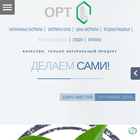
НАТУРАЛЬНЫЕ ЭКСТРАКТЫ
ЭКСТРАКТЫ СУХИЕ
ЦЕНЫ ЭКСТРАКТЫ
ЯГОДНЫЕ ПИЩЕВЫЕ
ФРУКТОВЫЕ ПИЩЕВЫЕ
СПЕЦИИ
КОНТАКТЫ
КАЧЕСТВО, ТОЛЬКО НАТУРАЛЬНЫЙ ПРОДУКТ
ДЕЛАЕМ
САМИ!
100% ЧИСТАЯ
ОРГАНИКА 100%