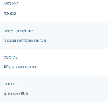
АРТИКУЛ:
ПЭ-012
НАИМЕНОВАНИЕ:
порошковый натуральный экстракт
СОСТАВ:
100% натуральный ананас
СЫРЬЁ:
органическое 100%