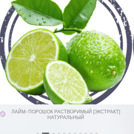
ЛАЙМ- ПОРОШОК РАСТВОРИМЫЙ [ЭКСТРАКТ]
НАТУРАЛЬНЫЙ