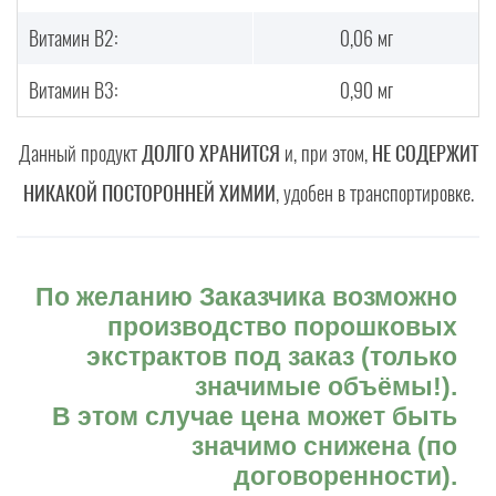
Витамин B2:
0,06 мг
Витамин B3:
0,90 мг
Данный продукт
ДОЛГО ХРАНИТСЯ
и, при этом,
НЕ СОДЕРЖИТ
НИКАКОЙ ПОСТОРОННЕЙ ХИМИИ
, удобен в транспортировке.
По желанию Заказчика возможно
производство порошковых
экстрактов под заказ (только
значимые объёмы!).
В этом случае цена может быть
значимо снижена (по
договоренности).