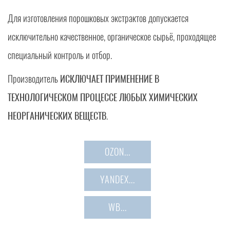
Для изготовления порошковых экстрактов допускается
исключительно качественное, органическое сырьё, проходящее
специальный контроль и отбор.
Производитель
ИСКЛЮЧАЕТ ПРИМЕНЕНИЕ В
ТЕХНОЛОГИЧЕСКОМ ПРОЦЕССЕ ЛЮБЫХ ХИМИЧЕСКИХ
НЕОРГАНИЧЕСКИХ ВЕЩЕСТВ
.
OZON...
YANDEX...
WB...