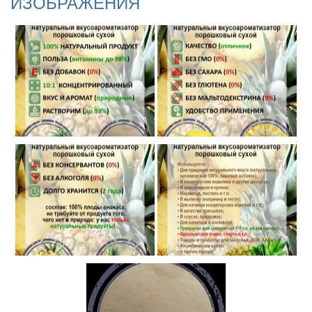
ИЗОБРАЖЕНИЯ