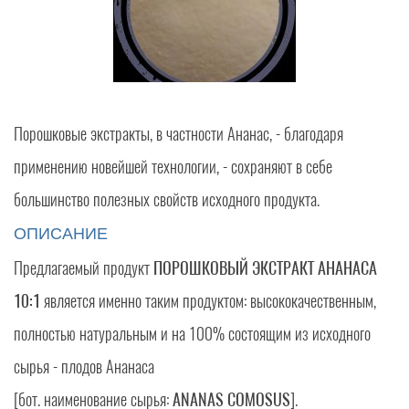
Порошковые экстракты, в частности Ананас, - благодаря
применению новейшей технологии, - сохраняют в себе
большинство полезных свойств исходного продукта.
ОПИСАНИЕ
Предлагаемый продукт
ПОРОШКОВЫЙ ЭКСТРАКТ АНАНАСА
10:1
является именно таким продуктом: высококачественным,
полностью натуральным и на 100% состоящим из исходного
сырья - плодов Ананаса
[бот. наименование сырья:
ANANAS COMOSUS
].