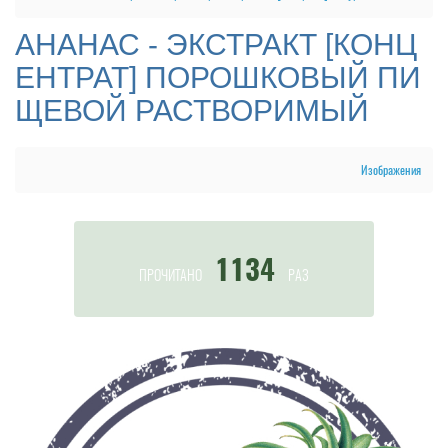
АНАНАС - ЭКСТРАКТ [КОНЦ
ЕНТРАТ] ПОРОШКОВЫЙ ПИ
ЩЕВОЙ РАСТВОРИМЫЙ
Изображения
1134
ПРОЧИТАНО
РАЗ