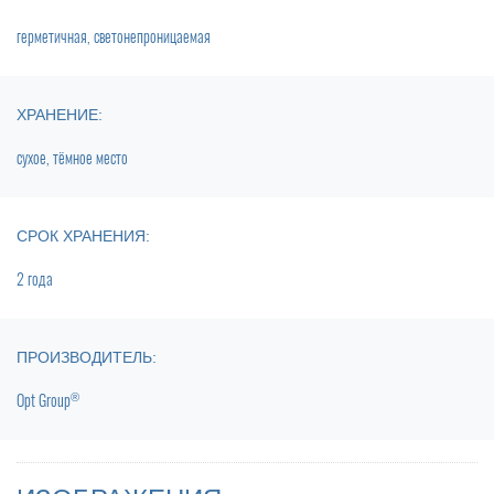
герметичная, светонепроницаемая
ХРАНЕНИЕ:
сухое, тёмное место
СРОК ХРАНЕНИЯ:
2 года
ПРОИЗВОДИТЕЛЬ:
®
Opt Group