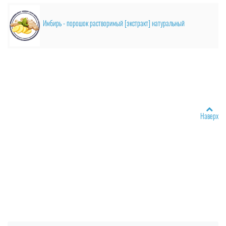
Имбирь - порошок растворимый [экстракт] натуральный
Наверх