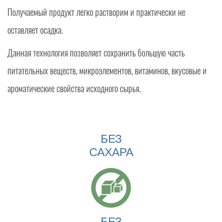
Получаемый продукт легко растворим и практически не
оставляет осадка.
Данная технология позволяет сохранить большую часть
питательных веществ, микроэлементов, витаминов, вкусовые и
ароматические свойства исходного сырья.
БЕЗ
САХАРА
БЕЗ