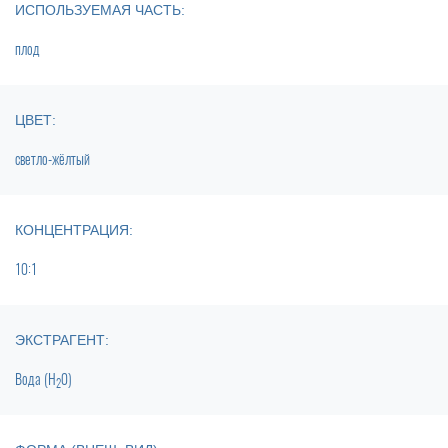
ИСПОЛЬЗУЕМАЯ ЧАСТЬ:
плод
ЦВЕТ:
светло-жёлтый
КОНЦЕНТРАЦИЯ:
10:1
ЭКСТРАГЕНТ:
Вода (H
0)
2