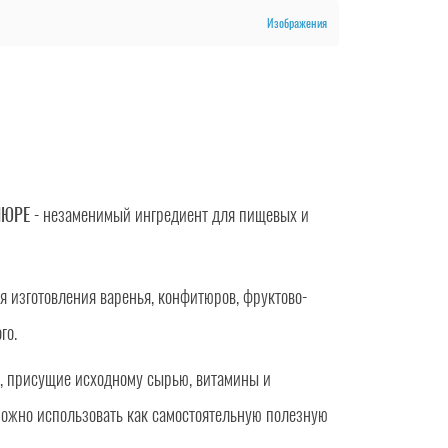
Изображения
ПЮРЕ
- незаменимый ингредиент для пищевых и
я изготовления варенья, конфитюров, фруктово-
го.
, присущие исходному сырью, витамины и
 можно использовать как самостоятельную полезную