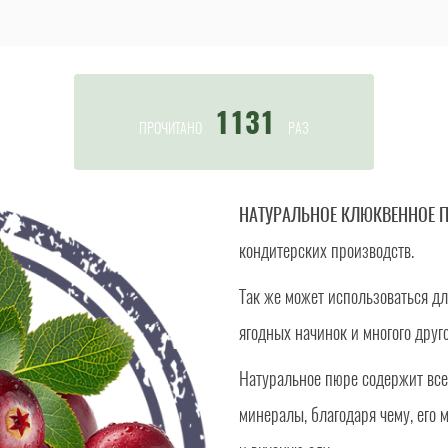
1131
ПРОЧИТАНО
РАЗ
НАТУРАЛЬНОЕ КЛЮКВЕННОЕ 
кондитерских производств.
Так же может использоваться дл
ягодных начинок и многого друго
Натуральное пюре содержит все
минералы, благодаря чему, его