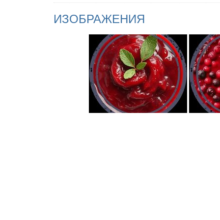
ИЗОБРАЖЕНИЯ