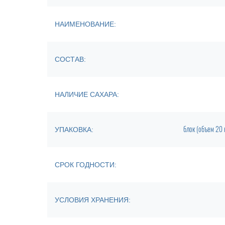
НАИМЕНОВАНИЕ:
СОСТАВ:
НАЛИЧИЕ САХАРА:
блок (объем 20 
УПАКОВКА:
СРОК ГОДНОСТИ:
УСЛОВИЯ ХРАНЕНИЯ: