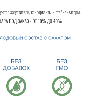
уются загустители, консерванты и стабилизаторы.
ХАРА ПОД ЗАКАЗ - ОТ 10% ДО 40%
ЛОДОВЫЙ СОСТАВ С САХАРОМ
БЕЗ
БЕЗ
ДОБАВОК
ГМО