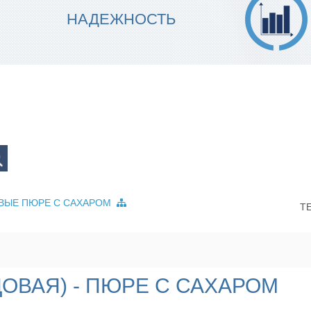
МЫ ГАРАНТИРУЕМ ТОЧНОСТЬ
НАДЕЖНОСТЬ
ИСПОЛНЕНИЯ
ВЫЕ ПЮРЕ С САХАРОМ
Т
ДОВАЯ) - ПЮРЕ С САХАРОМ