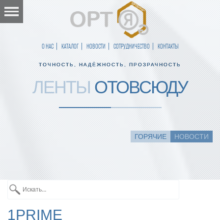
О НАС
КАТАЛОГ
НОВОСТИ
СОТРУДНИЧЕСТВО
КОНТАКТЫ
ТОЧНОСТЬ, НАДЁЖНОСТЬ, ПРОЗРАЧНОСТЬ
ЛЕНТЫ
ОТОВСЮДУ
ГОРЯЧИЕ
НОВОСТИ
1PRIME