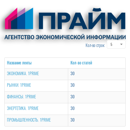
5
Кол-во строк:
Название ленты
Кол-во статей
ЭКОНОМИКА. 1PRIME
30
РЫНКИ. 1PRIME
30
ФИНАНСЫ. 1PRIME
30
ЭНЕРГЕТИКА. 1PRIME
30
ПРОМЫШЛЕННОСТЬ. 1PRIME
30