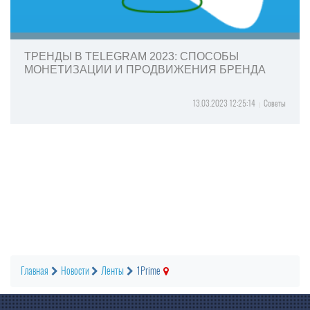
ТРЕНДЫ В TELEGRAM 2023: СПОСОБЫ
МОНЕТИЗАЦИИ И ПРОДВИЖЕНИЯ БРЕНДА
13.03.2023 12:25:14
Советы
Главная
Новости
Ленты
1Prime