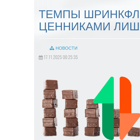
ТЕМПЫ ШРИНКФЛ
ЦЕННИКАМИ ЛИШ
НОВОСТИ
17.11.2025 00:25:35