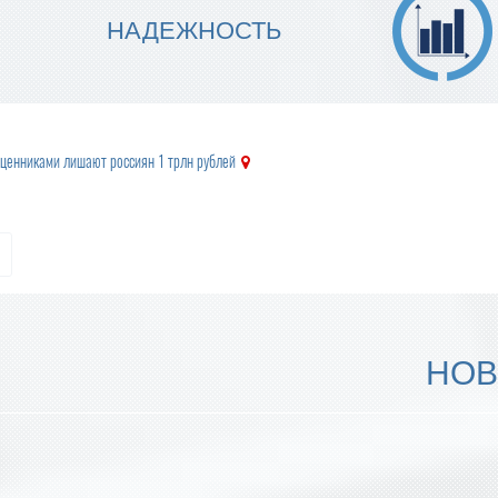
МЫ ГАРАНТИРУЕМ ТОЧНОСТЬ
НАДЕЖНОСТЬ
ИСПОЛНЕНИЯ
 ценниками лишают россиян 1 трлн рублей
НОВ