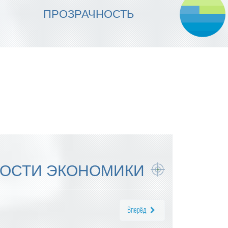
МЫ ОБЕСПЕЧИВАЕМ
ПРОЗРАЧНОСТЬ
НАДЕЖНОСТЬ ИСПОЛНЕНИЯ
ОСТИ ЭКОНОМИКИ
Вперёд