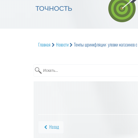
ТОЧНОСТЬ
Главная
Новости
Темпы шринкфляции: уловки магазинов с
Назад