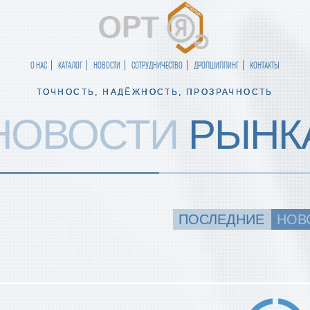
О НАС
КАТАЛОГ
НОВОСТИ
СОТРУДНИЧЕСТВО
ДРОПШИППИНГ
КОНТАКТЫ
ТОЧНОСТЬ, НАДЁЖНОСТЬ, ПРОЗРАЧНОСТЬ
НОВОСТИ
РЫНК
ПОСЛЕДНИЕ
НОВ