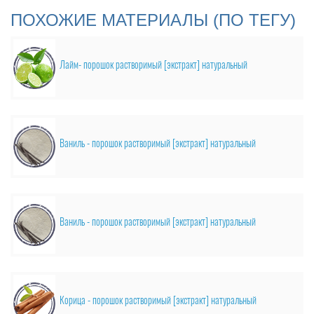
ПОХОЖИЕ МАТЕРИАЛЫ (ПО ТЕГУ)
Лайм- порошок растворимый [экстракт] натуральный
Ваниль - порошок растворимый [экстракт] натуральный
Ваниль - порошок растворимый [экстракт] натуральный
Корица - порошок растворимый [экстракт] натуральный