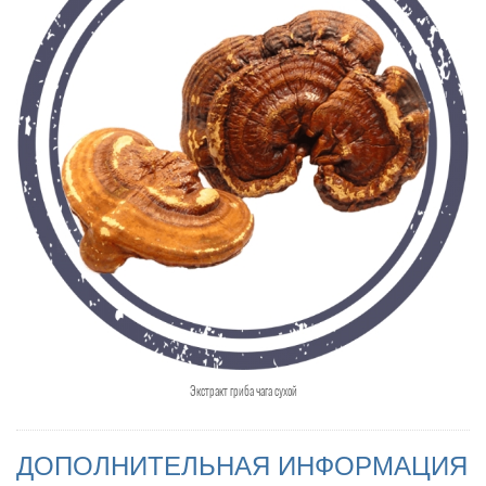
Экстракт гриба чага сухой
ДОПОЛНИТЕЛЬНАЯ ИНФОРМАЦИЯ