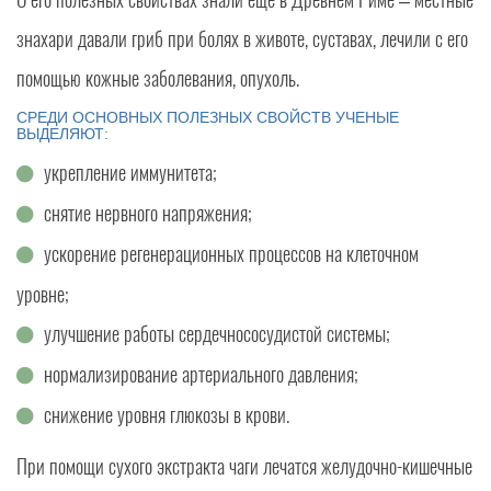
знахари давали гриб при болях в животе, суставах, лечили с его
помощью кожные заболевания, опухоль.
СРЕДИ ОСНОВНЫХ ПОЛЕЗНЫХ СВОЙСТВ УЧЕНЫЕ
ВЫДЕЛЯЮТ:
укрепление иммунитета;
снятие нервного напряжения;
ускорение регенерационных процессов на клеточном
уровне;
улучшение работы сердечнососудистой системы;
нормализирование артериального давления;
снижение уровня глюкозы в крови.
При помощи сухого экстракта чаги лечатся желудочно-кишечные