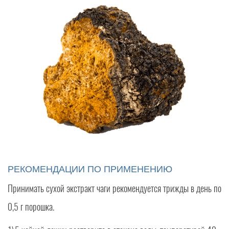
РЕКОМЕНДАЦИИ ПО ПРИМЕНЕНИЮ
Принимать сухой экстракт чаги рекомендуется трижды в день по
0,5 г порошка.