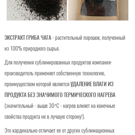
ЭКСТРАКТ ГРИБА ЧАГА
- растительный порошок, полученный
из 100% природного сырья.
Для получения сублимированных продуктов компания-
производитель применяет собственную технологию,
преимуществом которой является
УДАЛЕНИЕ ВЛАГИ ИЗ
ПРОДУКТА БЕЗ ЗНАЧИМОГО ТЕРМИЧЕСКОГО НАГРЕВА
(значительный - выше 30°C - нагрев влияет на конечные
свойства продукта не в лучшую сторону!).
Это кардинально отличает ее от других сублимационных