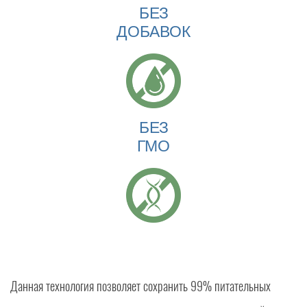
БЕЗ
ДОБАВОК
БЕЗ
ГМО
Данная технология позволяет сохранить 99% питательных