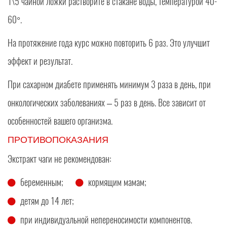
1\5 чайной ложки растворите в стакане воды, температурой 40-
60°.
На протяжение года курс можно повторить 6 раз. Это улучшит
эффект и результат.
При сахарном диабете применять минимум 3 раза в день, при
онкологических заболеваниях – 5 раз в день. Все зависит от
особенностей вашего организма.
ПРОТИВОПОКАЗАНИЯ
Экстракт чаги не рекомендован:
беременным;
кормящим мамам;
детям до 14 лет;
при индивидуальной непереносимости компонентов.