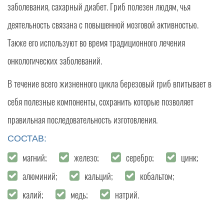
заболевания, сахарный диабет. Гриб полезен людям, чья
деятельность связана с повышенной мозговой активностью.
Также его используют во время традиционного лечения
онкологических заболеваний.
В течение всего жизненного цикла березовый гриб впитывает в
себя полезные компоненты, сохранить которые позволяет
правильная последовательность изготовления.
СОСТАВ:
магний;
железо;
серебро;
цинк;
алюминий;
кальций;
кобальтом;
калий;
медь;
натрий.