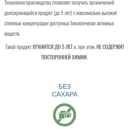
Технология производства позволяет получать органический
долгохранящийся продукт (до 5 лет) с максимально высокой
степенью концентрации доступных биологически активных
веществ.
Такой продукт
ХРАНИТСЯ ДО 5 ЛЕТ
и, при этом,
НЕ СОДЕРЖИТ
ПОСТОРОННЕЙ ХИМИИ
.
БЕЗ
САХАРА