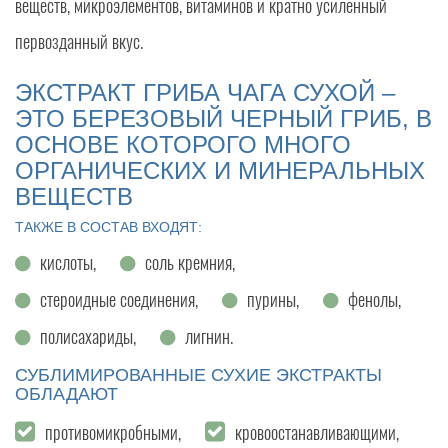
веществ, микроэлементов, витаминов и кратно усиленный
первозданный вкус.
ЭКСТРАКТ ГРИБА ЧАГА СУХОЙ –
ЭТО БЕРЕЗОВЫЙ ЧЕРНЫЙ ГРИБ, В
ОСНОВЕ КОТОРОГО МНОГО
ОРГАНИЧЕСКИХ И МИНЕРАЛЬНЫХ
ВЕЩЕСТВ
ТАКЖЕ В СОСТАВ ВХОДЯТ:
кислоты,
соль кремния,
стероидные соединения,
пурины,
фенолы,
полисахариды,
лигнин.
СУБЛИМИРОВАННЫЕ СУХИЕ ЭКСТРАКТЫ
ОБЛАДАЮТ
противомикробными,
кровоостанавливающими,