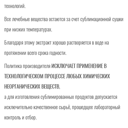
технологий.
Все лечебные вещества остаются за счет сублимационной сушки
при низких температурах.
Благодаря этому экстракт хорошо растворяется в воде на
протяжении всего срока годности.
Политика производителя
ИСКЛЮЧАЕТ ПРИМЕНЕНИЕ В
ТЕХНОЛОГИЧЕСКОМ ПРОЦЕССЕ ЛЮБЫХ ХИМИЧЕСКИХ
НЕОРГАНИЧЕСКИХ ВЕЩЕСТВ
,
а для изготовления сублимированных продуктов допускается
исключительно качественное сырьё, прошедщее лабораторный
контроль и отбор.