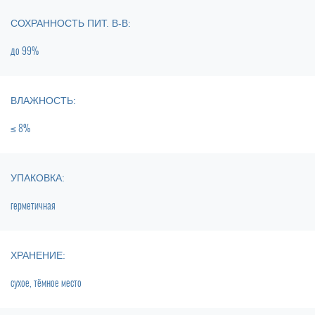
СОХРАННОСТЬ ПИТ. В-В:
до 99%
ВЛАЖНОСТЬ:
≤ 8%
УПАКОВКА:
герметичная
ХРАНЕНИЕ:
сухое, тёмное место