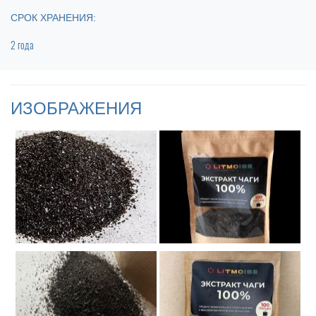
СРОК ХРАНЕНИЯ:
2 года
ИЗОБРАЖЕНИЯ