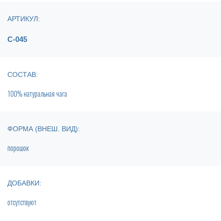
АРТИКУЛ:
С-045
СОСТАВ:
100% натуральная чага
ФОРМА (ВНЕШ. ВИД):
порошок
ДОБАВКИ:
отсутствуют