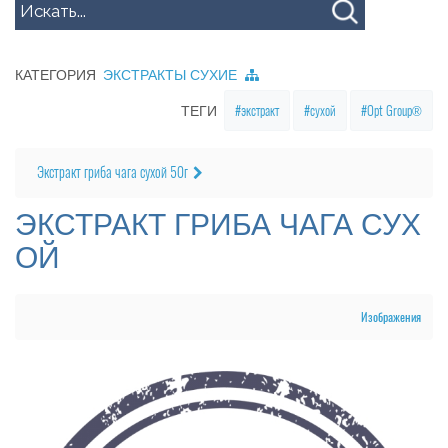
КАТЕГОРИЯ
ЭКСТРАКТЫ СУХИЕ
экстракт
сухой
Opt Group®
ТЕГИ
Экстракт гриба чага сухой 50г
ЭКСТРАКТ ГРИБА ЧАГА СУХ
ОЙ
Изображения