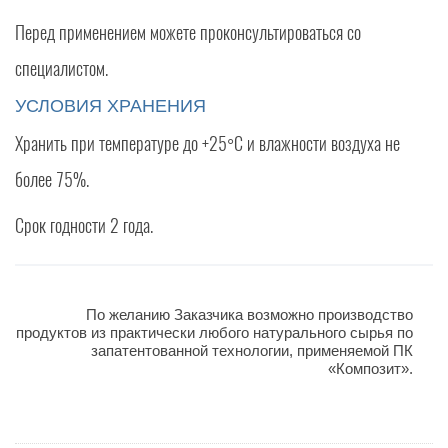
Перед применением можете проконсультироваться со
специалистом.
УСЛОВИЯ ХРАНЕНИЯ
Хранить при температуре до +25°С и влажности воздуха не
более 75%.
Срок годности 2 года.
По желанию Заказчика возможно производство
продуктов из практически любого натурального сырья по
запатентованной технологии, применяемой ПК
«Композит».