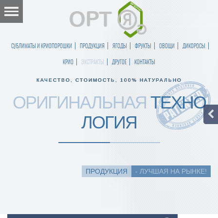
СУБЛИМАТЫ И КРИОПОРОШКИ
ПРОДУКЦИЯ
ЯГОДЫ
ФРУКТЫ
ОВОЩИ
ДИКОРОСЫ
КРИО
ЭКСТРАКТЫ
ДРУГОЕ
КОНТАКТЫ
КАЧЕСТВО, СТОИМОСТЬ, 100% НАТУРАЛЬНО
ОРИГИНАЛЬНАЯ
ТЕХНО
ЛОГИЯ
ПРОДУКЦИЯ
- ЛУЧШАЯ НА РЫНКЕ!