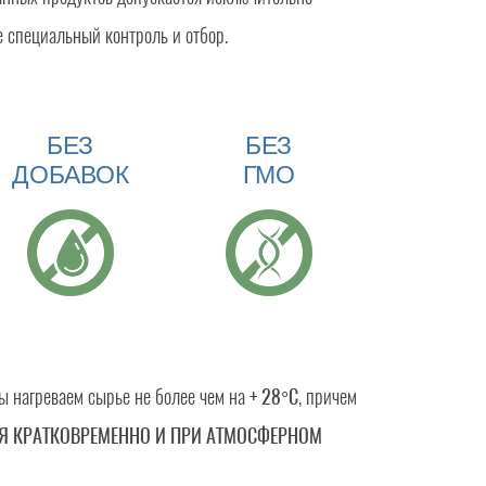
е специальный контроль и отбор.
БЕЗ
БЕЗ
ДОБАВОК
ГМО
ы нагреваем сырье не более чем на
+ 28°C
, причем
СЯ КРАТКОВРЕМЕННО И ПРИ АТМОСФЕРНОМ