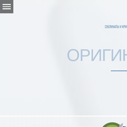
СУБЛИМАТЫ И КР
ОРИГИ