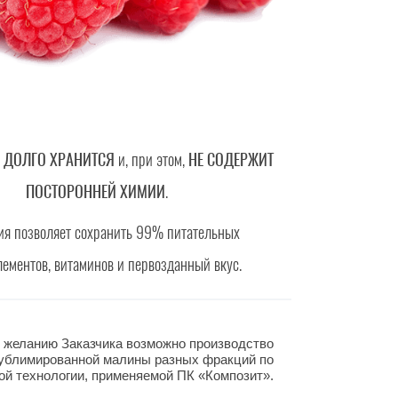
т
ДОЛГО ХРАНИТСЯ
и, при этом,
НЕ СОДЕРЖИТ
ПОСТОРОННЕЙ ХИМИИ
.
ия позволяет сохранить 99% питательных
лементов, витаминов и первозданный вкус.
 желанию Заказчика возможно производство
ублимированной малины разных фракций по
ой технологии, применяемой ПК «Композит».