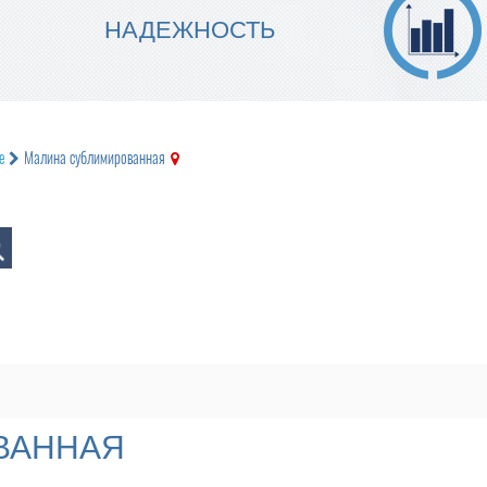
МЫ ГАРАНТИРУЕМ ТОЧНОСТЬ
НАДЕЖНОСТЬ
ИСПОЛНЕНИЯ
е
Малина сублимированная
ВАННАЯ