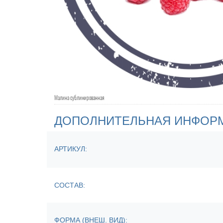
Малина сублимированная
ДОПОЛНИТЕЛЬНАЯ ИНФОР
АРТИКУЛ:
СОСТАВ:
ФОРМА (ВНЕШ. ВИД):