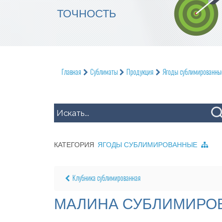
ТОЧНОСТЬ
Главная
Сублиматы
Продукция
Ягоды сублимированны
КАТЕГОРИЯ
ЯГОДЫ СУБЛИМИРОВАННЫЕ
Клубника сублимированная
МАЛИНА СУБЛИМИРО