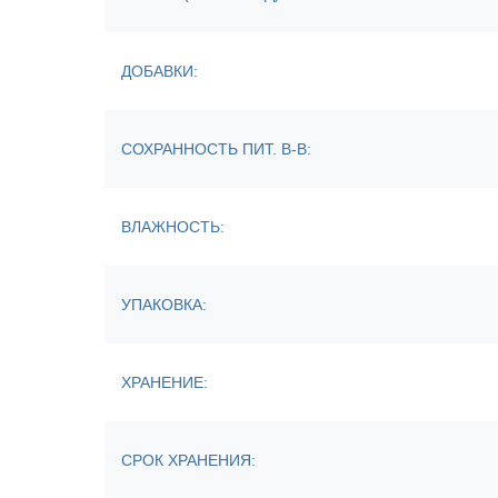
ДОБАВКИ:
СОХРАННОСТЬ ПИТ. В-В:
ВЛАЖНОСТЬ:
УПАКОВКА:
ХРАНЕНИЕ:
СРОК ХРАНЕНИЯ: