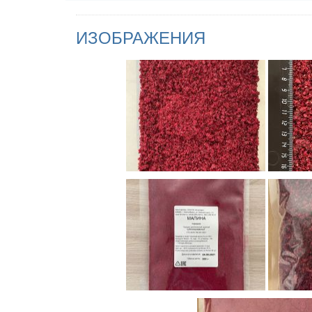
ИЗОБРАЖЕНИЯ