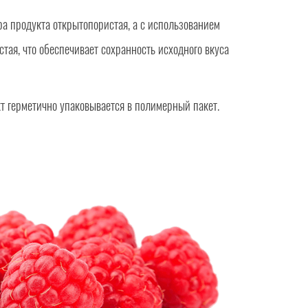
а продукта открытопористая, а с использованием
тая, что обеспечивает сохранность исходного вкуса
т герметично упаковывается в полимерный пакет.