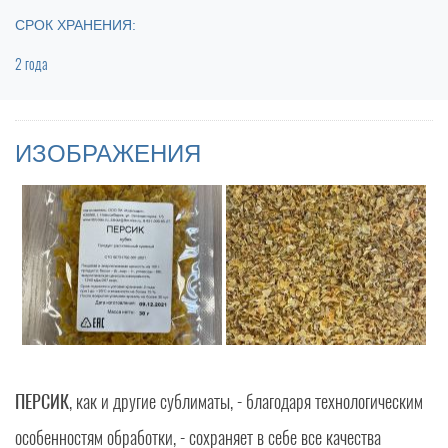
СРОК ХРАНЕНИЯ:
2 года
ИЗОБРАЖЕНИЯ
ПЕРСИК
, как и другие сублиматы, - благодаря технологическим
особенностям обработки, - сохраняет в себе все качества