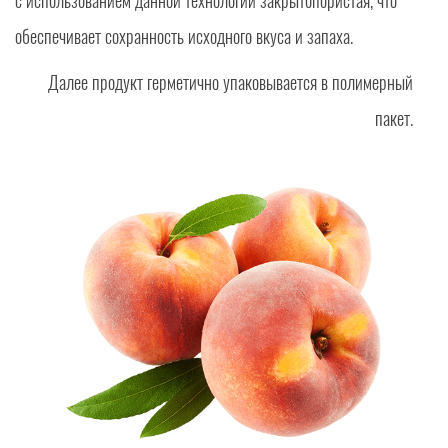
с использованием данной технологии закрытопористая, что
обеспечивает сохранность исходного вкуса и запаха.
Далее продукт герметично упаковывается в полимерный
пакет.