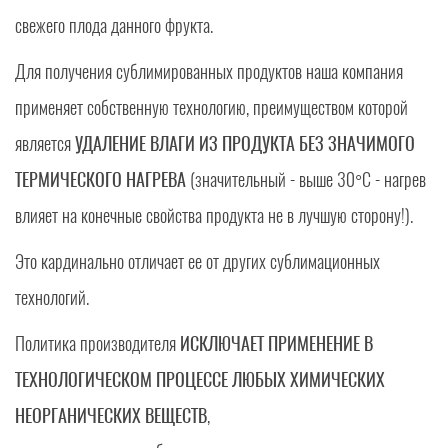
свежего плода данного фрукта.
Для получения сублимированных продуктов наша компания
применяет собственную технологию, преимуществом которой
является
УДАЛЕНИЕ ВЛАГИ ИЗ ПРОДУКТА БЕЗ ЗНАЧИМОГО
ТЕРМИЧЕСКОГО НАГРЕВА
(значительный - выше 30°C - нагрев
влияет на конечные свойства продукта не в лучшую сторону!).
Это кардинально отличает ее от других сублимационных
технологий.
Политика производителя
ИСКЛЮЧАЕТ ПРИМЕНЕНИЕ В
ТЕХНОЛОГИЧЕСКОМ ПРОЦЕССЕ ЛЮБЫХ ХИМИЧЕСКИХ
НЕОРГАНИЧЕСКИХ ВЕЩЕСТВ
,