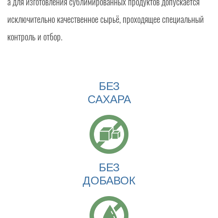
а для изготовления сублимированных продуктов допускается
исключительно качественное сырьё, проходящее специальный
контроль и отбор.
БЕЗ
САХАРА
БЕЗ
ДОБАВОК