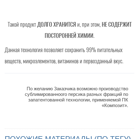
Такой продукт
ДОЛГО ХРАНИТСЯ
и, при этом,
НЕ СОДЕРЖИТ
ПОСТОРОННЕЙ ХИМИИ
.
Данная технология позволяет сохранить 99% питательных
веществ, микроэлементов, витаминов и первозданный вкус.
По желанию Заказчика возможно производство
сублимированноого персика разных фракций по
запатентованной технологии, применяемой ПК
«Композит».
ПОХОЖИЕ МАТЕРИАЛЫ (ПО ТЕГУ)