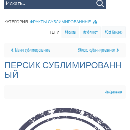
КАТЕГОРИЯ
ФРУКТЫ СУБЛИМИРОВАННЫЕ
фрукты
сублимат
Opt Group®
ТЕГИ
Манго сублимированное
Яблоко сублимированное
ПЕРСИК СУБЛИМИРОВАНН
ЫЙ
Изображения