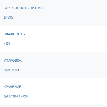
СОХРАННОСТЬ ПИТ. В-В:
до 99%
ВЛАЖНОСТЬ:
≤ 8%
УПАКОВКА:
герметичная
ХРАНЕНИЕ:
сухое, тёмное место