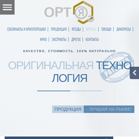
СУБЛИМАТЫ И КРИОПОРОШКИ
ПРОДУКЦИЯ
ЯГОДЫ
ФРУКТЫ
ОВОЩИ
ДИКОРОСЫ
КРИО
ЭКСТРАКТЫ
ДРУГОЕ
КОНТАКТЫ
КАЧЕСТВО, СТОИМОСТЬ, 100% НАТУРАЛЬНО
ОРИГИНАЛЬНАЯ
ТЕХНО
ЛОГИЯ
ПРОДУКЦИЯ
- ЛУЧШАЯ НА РЫНКЕ!