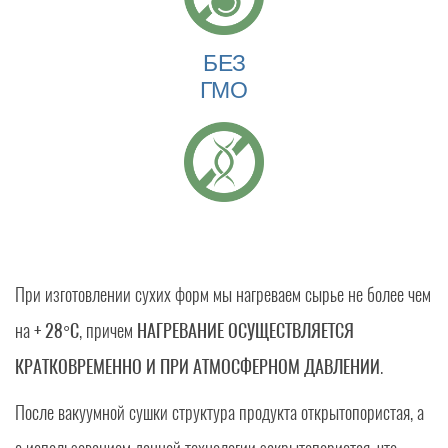
БЕЗ
ГМО
При изготовлении сухих форм мы нагреваем сырье не более чем
на
+ 28°C
, причем
НАГРЕВАНИЕ ОСУЩЕСТВЛЯЕТСЯ
КРАТКОВРЕМЕННО И ПРИ АТМОСФЕРНОМ ДАВЛЕНИИ
.
После вакуумной сушки структура продукта открытопористая, а