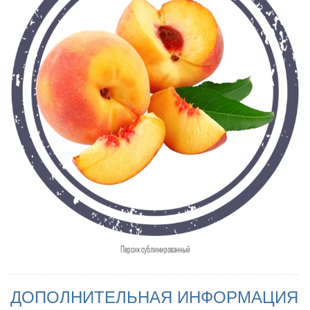
Персик сублимированный
ДОПОЛНИТЕЛЬНАЯ ИНФОРМАЦИЯ