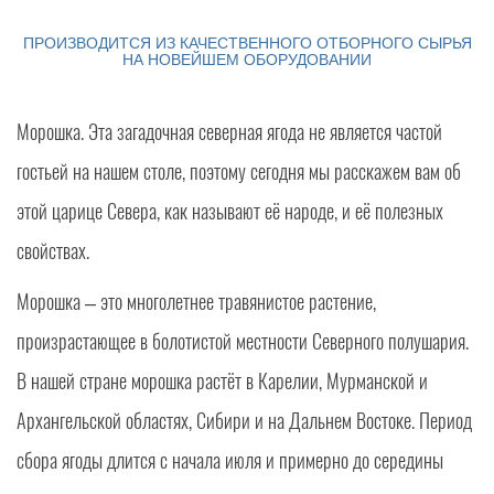
ПРОИЗВОДИТСЯ ИЗ КАЧЕСТВЕННОГО ОТБОРНОГО СЫРЬЯ
НА НОВЕЙШЕМ ОБОРУДОВАНИИ
Морошка. Эта загадочная северная ягода не является частой
гостьей на нашем столе, поэтому сегодня мы расскажем вам об
этой царице Севера, как называют её народе, и её полезных
свойствах.
Морошка – это многолетнее травянистое растение,
произрастающее в болотистой местности Северного полушария.
В нашей стране морошка растёт в Карелии, Мурманской и
Архангельской областях, Сибири и на Дальнем Востоке. Период
сбора ягоды длится с начала июля и примерно до середины