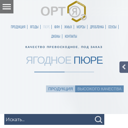
ПРОДУКЦИЯ
ЯГОДЫ
ПЮРЕ
ФЯН
ЖМЫХ
МОРСЫ
ДРОБЛЕНКА
СОУСЫ
ДЖЕМЫ
КОНТАКТЫ
КАЧЕСТВО ПРЕВОСХОДНОЕ, ПОД ЗАКАЗ
ЯГОДНОЕ
ПЮРЕ
ПРОДУКЦИЯ
ВЫСОКОГО КАЧЕСТВА