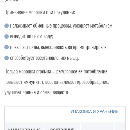
Применение морошки при похудении:
налаживает обменные процессы, ускоряет метаболизм;
выводит лишнюю воду;
повышает силы, выносливость во время тренировок;
способствует восстановлению мышц.
Польза морошки огромна – регулярное ее потребление
повышает иммунитет, восстанавливает кровообращение,
улучшает зрение и обмен веществ.
УПАКОВКА И ХРАНЕНИЕ: