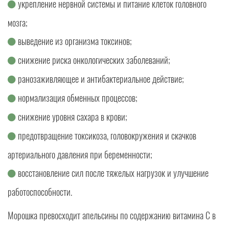
укрепление нервной системы и питание клеток головного
мозга;
выведение из организма токсинов;
снижение риска онкологических заболеваний;
ранозаживляющее и антибактериальное действие;
нормализация обменных процессов;
снижение уровня сахара в крови;
предотвращение токсикоза, головокружения и скачков
артериального давления при беременности;
восстановление сил после тяжелых нагрузок и улучшение
работоспособности.
Морошка превосходит апельсины по содержанию витамина C в