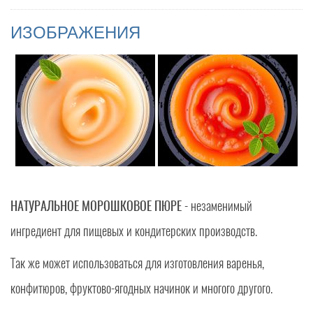
ИЗОБРАЖЕНИЯ
НАТУРАЛЬНОЕ МОРОШКОВОЕ ПЮРЕ
- незаменимый
ингредиент для пищевых и кондитерских производств.
Так же может использоваться для изготовления варенья,
конфитюров, фруктово-ягодных начинок и многого другого.