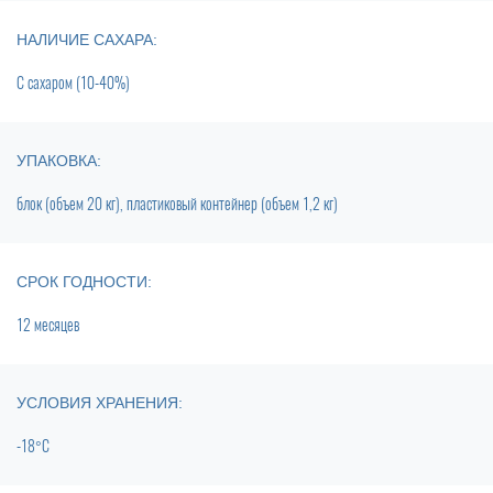
НАЛИЧИЕ САХАРА:
С сахаром (10-40%)
УПАКОВКА:
блок (объем 20 кг), пластиковый контейнер (объем 1,2 кг)
СРОК ГОДНОСТИ:
12 месяцев
УСЛОВИЯ ХРАНЕНИЯ:
-18°C