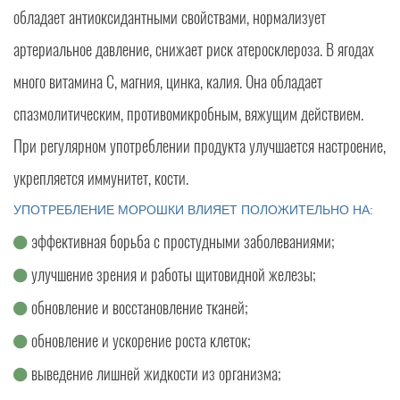
обладает антиоксидантными свойствами, нормализует
артериальное давление, снижает риск атеросклероза. В ягодах
много витамина C, магния, цинка, калия. Она обладает
спазмолитическим, противомикробным, вяжущим действием.
При регулярном употреблении продукта улучшается настроение,
укрепляется иммунитет, кости.
УПОТРЕБЛЕНИЕ МОРОШКИ ВЛИЯЕТ ПОЛОЖИТЕЛЬНО НА:
эффективная борьба с простудными заболеваниями;
улучшение зрения и работы щитовидной железы;
обновление и восстановление тканей;
обновление и ускорение роста клеток;
выведение лишней жидкости из организма;