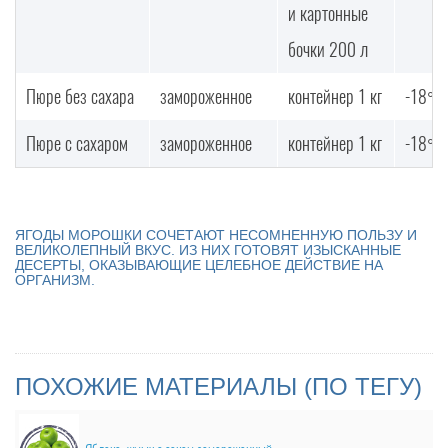
и картонные
бочки 200 л
Пюре без сахара
замороженное
контейнер 1 кг
-18°С
Пюре с сахаром
замороженное
контейнер 1 кг
-18°С
ЯГОДЫ МОРОШКИ СОЧЕТАЮТ НЕСОМНЕННУЮ ПОЛЬЗУ И
ВЕЛИКОЛЕПНЫЙ ВКУС. ИЗ НИХ ГОТОВЯТ ИЗЫСКАННЫЕ
ДЕСЕРТЫ, ОКАЗЫВАЮЩИЕ ЦЕЛЕБНОЕ ДЕЙСТВИЕ НА
ОРГАНИЗМ.
ПОХОЖИЕ МАТЕРИАЛЫ (ПО ТЕГУ)