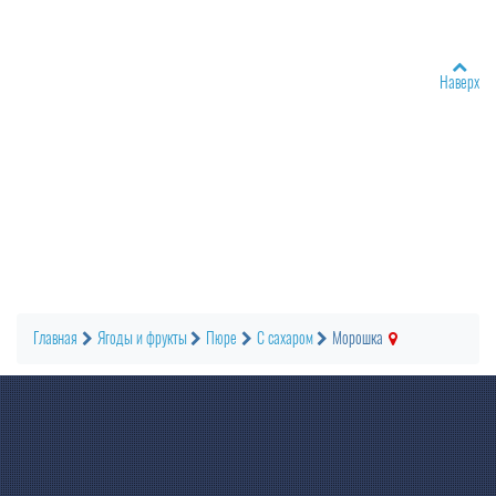
Наверх
Главная
Ягоды и фрукты
Пюре
С сахаром
Морошка