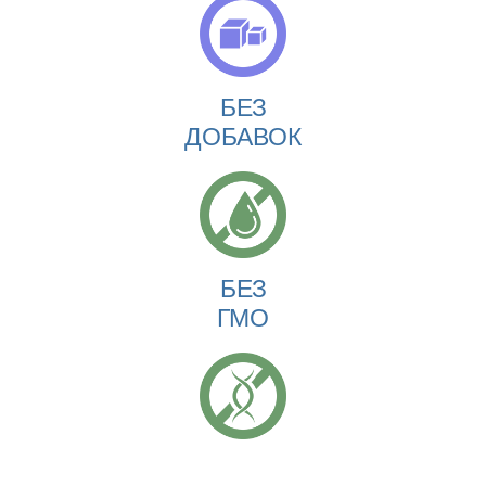
БЕЗ
ДОБАВОК
БЕЗ
ГМО