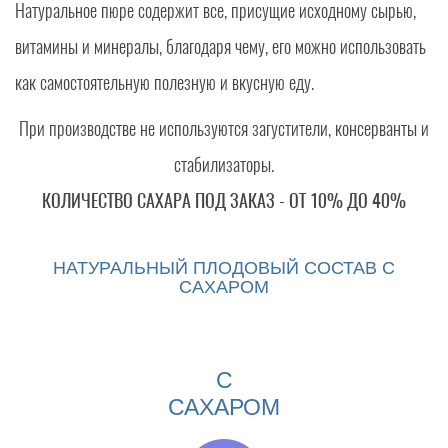
Натуральное пюре содержит все, присущие исходному сырью,
витамины и минералы, благодаря чему, его можно использовать
как самостоятельную полезную и вкусную еду.
При производстве не используются загустители, консерванты и
стабилизаторы.
КОЛИЧЕСТВО САХАРА ПОД ЗАКАЗ - ОТ 10% ДО 40%
НАТУРАЛЬНЫЙ ПЛОДОВЫЙ СОСТАВ С
САХАРОМ
С
САХАРОМ