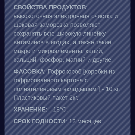
СВОЙСТВА ПРОДУКТОВ
:
высокоточная электронная очистка и
шоковая заморозка позволяют
сохранять всю широкую линейку
витаминов в ягодах, а также такие
макро и микроэлементы: калий,
кальций, фосфор, магний и другие.
ФАСОВКА
: Гофрокороб [коробки из
гофрированного картона с
полиэтиленовым вкладышем ] - 10 кг;
Пластиковый пакет 2кг.
ХРАНЕНИЕ
: - 18°С.
СРОК ГОДНОСТИ
: 12 месяцев.