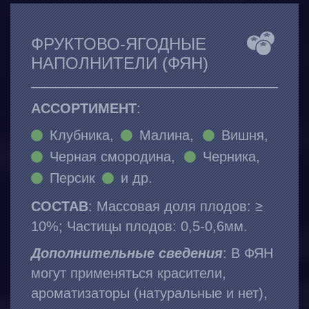
ФРУКТОВО-ЯГОДНЫЕ
НАПОЛНИТЕЛИ (ФЯН)
АССОРТИМЕНТ
:
Клубника,
Малина,
Вишня,
Черная смородина,
Черника,
Персик
и др.
СОСТАВ
: Массовая доля плодов: ≥
10%; Частицы плодов: 0,5-0,6мм.
Дополнительные сведения
: В ФЯН
могут применяться красители,
ароматизаторы (натуральные и нет),