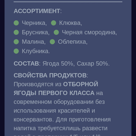
АССОРТИМЕНТ
:
Черника,
Клюква,
Брусника,
Черная смородина,
Малина,
Облепиха,
Клубника.
СОСТАВ
: Ягода 50%, Сахар 50%.
СВОЙСТВА ПРОДУКТОВ
:
Производятся из
ОТБОРНОЙ
ЯГОДЫ ПЕРВОГО КЛАССА
на
современном оборудовании без
использования красителей и
консервантов. Для приготовления
напитка требуетсялишь развести