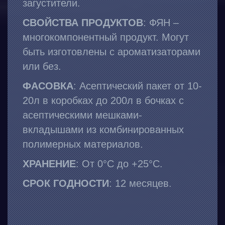
загустители.
СВОЙСТВА ПРОДУКТОВ
: ФЯН –
многокомпонентный продукт. Могут
быть изготовлены с ароматизаторами
или без.
ФАСОВКА
: Асептический пакет от 10-
20л в коробках до 200л в бочках с
асептическими мешками-
вкладышами из комбинированных
полимерных материалов.
ХРАНЕНИЕ
: От 0°С до +25°С.
СРОК ГОДНОСТИ
: 12 месяцев.