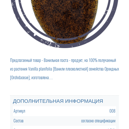
Предлагаемый товар - Ванильная паста - продукт, на 100% получаемый
из растения Vanilla planifolia [Ванили плосколистной] семейства Орхидных
[Orchidaceae], изготовлена…
ДОПОЛНИТЕЛЬНАЯ ИНФОРМАЦИЯ
Артикул
008
Состав
согласно спецификации