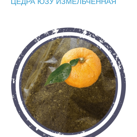
ЦЕДРА ЮЗУ ИЗМЕЛЬЧЁННАЯ