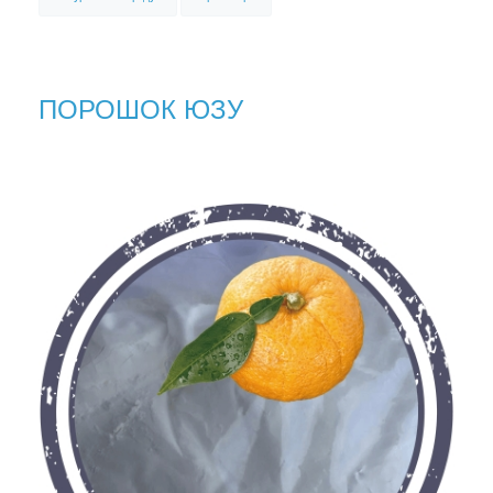
ПОРОШОК ЮЗУ