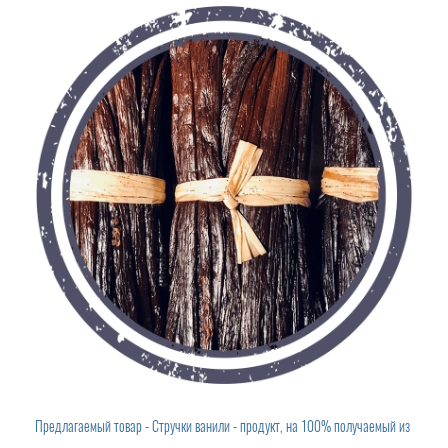
Порошок ванили
Порошок ванили
Предлагаемый товар - Стручки ванили - продукт, на 100% получаемый из