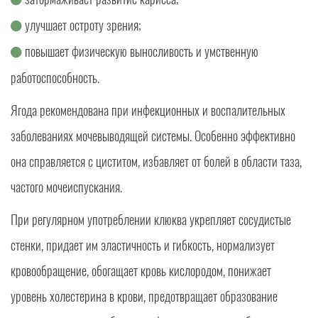
улучшает остроту зрения;
повышает физическую выносливость и умственную
работоспособность.
Ягода рекомендована при инфекционных и воспалительных
заболеваниях мочевыводящей системы. Особенно эффективно
она справляется с циститом, избавляет от болей в области таза,
частого мочеиспускания.
При регулярном употреблении клюква укрепляет сосудистые
стенки, придает им эластичность и гибкость, нормализует
кровообращение, обогащает кровь кислородом, понижает
уровень холестерина в крови, предотвращает образование