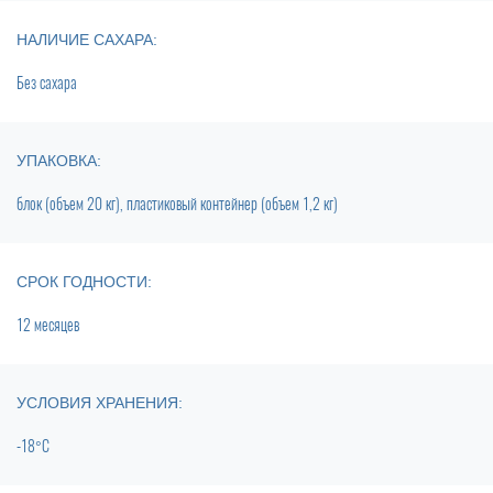
НАЛИЧИЕ САХАРА:
Без сахара
УПАКОВКА:
блок (объем 20 кг), пластиковый контейнер (объем 1,2 кг)
СРОК ГОДНОСТИ:
12 месяцев
УСЛОВИЯ ХРАНЕНИЯ:
-18°C