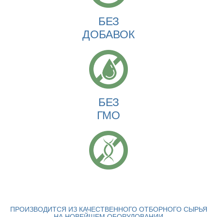
БЕЗ
ДОБАВОК
БЕЗ
ГМО
ПРОИЗВОДИТСЯ ИЗ КАЧЕСТВЕННОГО ОТБОРНОГО СЫРЬЯ
НА НОВЕЙШЕМ ОБОРУДОВАНИИ