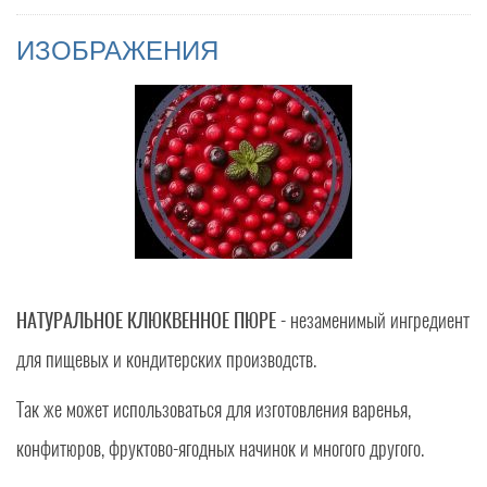
ИЗОБРАЖЕНИЯ
НАТУРАЛЬНОЕ КЛЮКВЕННОЕ ПЮРЕ
- незаменимый ингредиент
для пищевых и кондитерских производств.
Так же может использоваться для изготовления варенья,
конфитюров, фруктово-ягодных начинок и многого другого.