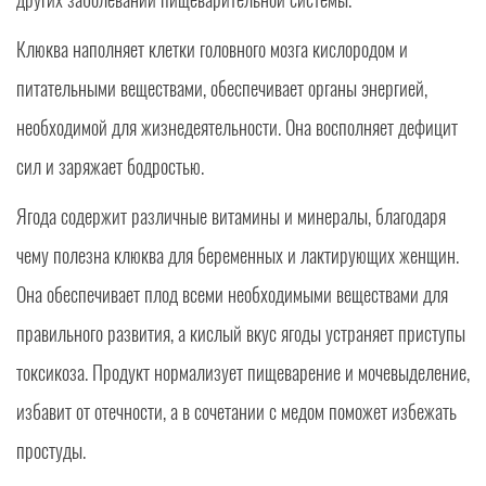
Клюква наполняет клетки головного мозга кислородом и
питательными веществами, обеспечивает органы энергией,
необходимой для жизнедеятельности. Она восполняет дефицит
сил и заряжает бодростью.
Ягода содержит различные витамины и минералы, благодаря
чему полезна клюква для беременных и лактирующих женщин.
Она обеспечивает плод всеми необходимыми веществами для
правильного развития, а кислый вкус ягоды устраняет приступы
токсикоза. Продукт нормализует пищеварение и мочевыделение,
избавит от отечности, а в сочетании с медом поможет избежать
простуды.