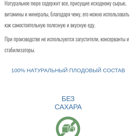
Натуральное пюре содержит все, присущие исходному сырью,
витамины и минералы, благодаря чему, его можно использовать
как самостоятельную полезную и вкусную еду.
При производстве не используются загустители, консерванты и
стабилизаторы.
100% НАТУРАЛЬНЫЙ ПЛОДОВЫЙ СОСТАВ
БЕЗ
САХАРА