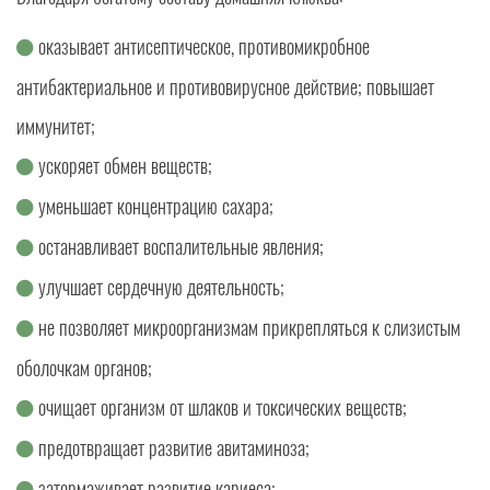
оказывает антисептическое, противомикробное
антибактериальное и противовирусное действие; повышает
иммунитет;
ускоряет обмен веществ;
уменьшает концентрацию сахара;
останавливает воспалительные явления;
улучшает сердечную деятельность;
не позволяет микроорганизмам прикрепляться к слизистым
оболочкам органов;
очищает организм от шлаков и токсических веществ;
предотвращает развитие авитаминоза;
затормаживает развитие кариеса;