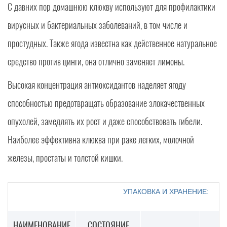
С давних пор домашнюю клюкву используют для профилактики
вирусных и бактериальных заболеваний, в том числе и
простудных. Также ягода известна как действенное натуральное
средство против цинги, она отлично заменяет лимоны.
Высокая концентрация антиоксидантов наделяет ягоду
способностью предотвращать образование злокачественных
опухолей, замедлять их рост и даже способствовать гибели.
Наиболее эффективна клюква при раке легких, молочной
железы, простаты и толстой кишки.
УПАКОВКА И ХРАНЕНИЕ:
НАИМЕНОВАНИЕ
СОСТОЯНИЕ