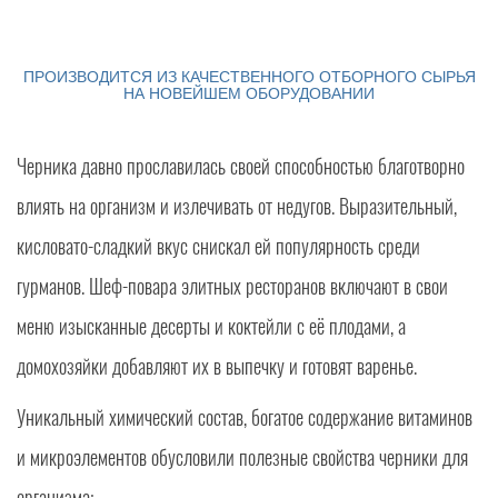
ПРОИЗВОДИТСЯ ИЗ КАЧЕСТВЕННОГО ОТБОРНОГО СЫРЬЯ
НА НОВЕЙШЕМ ОБОРУДОВАНИИ
Черника давно прославилась своей способностью благотворно
влиять на организм и излечивать от недугов. Выразительный,
кисловато-сладкий вкус снискал ей популярность среди
гурманов. Шеф-повара элитных ресторанов включают в свои
меню изысканные десерты и коктейли с её плодами, а
домохозяйки добавляют их в выпечку и готовят варенье.
Уникальный химический состав, богатое содержание витаминов
и микроэлементов обусловили полезные свойства черники для
организма: