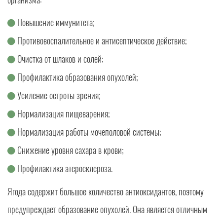
Повышение иммунитета;
Противовоспалительное и антисептическое действие;
Очистка от шлаков и солей;
Профилактика образования опухолей;
Усиление остроты зрения;
Нормализация пищеварения;
Нормализация работы мочеполовой системы;
Снижение уровня сахара в крови;
Профилактика атеросклероза.
Ягода содержит большое количество антиоксидантов, поэтому
предупреждает образование опухолей. Она является отличным