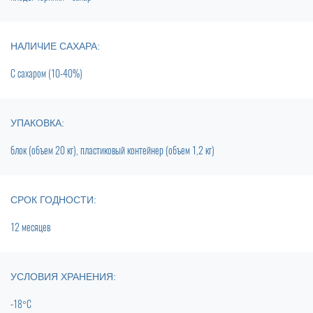
НАЛИЧИЕ САХАРА:
С сахаром (10-40%)
УПАКОВКА:
блок (объем 20 кг), пластиковый контейнер (объем 1,2 кг)
СРОК ГОДНОСТИ:
12 месяцев
УСЛОВИЯ ХРАНЕНИЯ:
-18°C