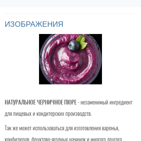
ИЗОБРАЖЕНИЯ
НАТУРАЛЬНОЕ ЧЕРНИЧНОЕ ПЮРЕ
- незаменимый ингредиент
для пищевых и кондитерских производств.
Так же может использоваться для изготовления варенья,
конфитюров, фруктово-ягодных начинок и многого другого.