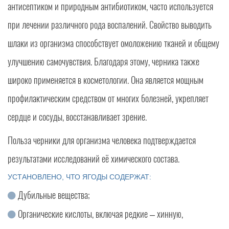
антисептиком и природным антибиотиком, часто используется
при лечении различного рода воспалений. Свойство выводить
шлаки из организма способствует омоложению тканей и общему
улучшению самочувствия. Благодаря этому, черника также
широко применяется в косметологии. Она является мощным
профилактическим средством от многих болезней, укрепляет
сердце и сосуды, восстанавливает зрение.
Польза черники для организма человека подтверждается
результатами исследований её химического состава.
УСТАНОВЛЕНО, ЧТО ЯГОДЫ СОДЕРЖАТ:
Дубильные вещества;
Органические кислоты, включая редкие – хинную,