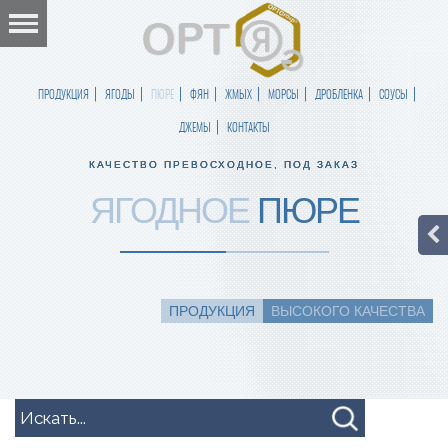
ПРОДУКЦИЯ
ЯГОДЫ
ПЮРЕ
ФЯН
ЖМЫХ
МОРСЫ
ДРОБЛЕНКА
СОУСЫ
ДЖЕМЫ
КОНТАКТЫ
КАЧЕСТВО ПРЕВОСХОДНОЕ, ПОД ЗАКАЗ
ЯГОДНОЕ
ПЮРЕ
ПРОДУКЦИЯ
ВЫСОКОГО КАЧЕСТВА