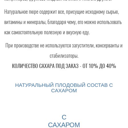
Натуральное пюре содержит все, присущие исходному сырью,
витамины и минералы, благодаря чему, его можно использовать
как самостоятельную полезную и вкусную еду.
При производстве не используются загустители, консерванты и
стабилизаторы.
КОЛИЧЕСТВО САХАРА ПОД ЗАКАЗ - ОТ 10% ДО 40%
НАТУРАЛЬНЫЙ ПЛОДОВЫЙ СОСТАВ С
САХАРОМ
С
САХАРОМ