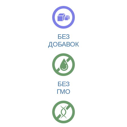
БЕЗ
ДОБАВОК
БЕЗ
ГМО