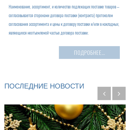
Наименование, ассортимент, и количество подлежащих поставке товаров –
согласовывается сторонами договора поставки (контракта) протоколом
согласования ассортимента и цены к договору поставки и/или в накладных,
являющихся неотъемлемой частью договора поставки;
ПОДРОБНЕЕ...
ПОСЛЕДНИЕ
НОВОСТИ