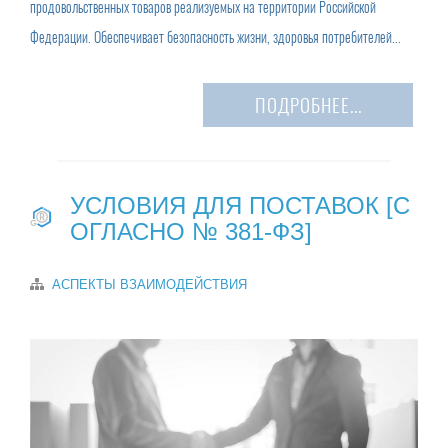
продовольственных товаров реализуемых на территории Российской
Федерации. Обеспечивает безопасность жизни, здоровья потребителей...
ПОДРОБНЕЕ...
УСЛОВИЯ ДЛЯ ПОСТАВОК [С
ОГЛАСНО № 381-ФЗ]
АСПЕКТЫ ВЗАИМОДЕЙСТВИЯ