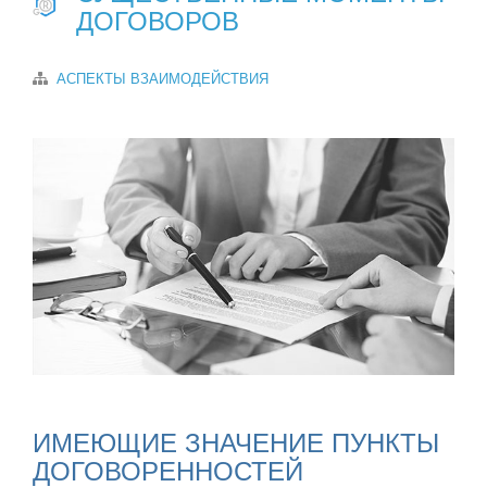
ДОГОВОРОВ
АСПЕКТЫ ВЗАИМОДЕЙСТВИЯ
ИМЕЮЩИЕ ЗНАЧЕНИЕ ПУНКТЫ
ДОГОВОРЕННОСТЕЙ