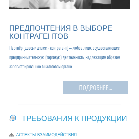
ПРЕДПОЧТЕНИЯ В ВЫБОРЕ
КОНТРАГЕНТОВ
Партнёр [здесь и далее - контрагент] – любое лицо, осуществляющее
предпринимательскую (торговую) деятельность, надлежащим образом
зарегистрированное в налоговом органе.
ПОДРОБНЕЕ...
ТРЕБОВАНИЯ К ПРОДУКЦИИ
АСПЕКТЫ ВЗАИМОДЕЙСТВИЯ