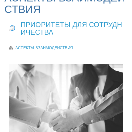
СТВИЯ
ПРИОРИТЕТЫ ДЛЯ СОТРУДН
ИЧЕСТВА
АСПЕКТЫ ВЗАИМОДЕЙСТВИЯ