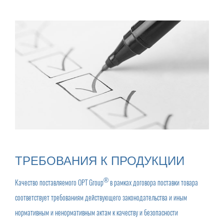
ТРЕБОВАНИЯ К ПРОДУКЦИИ
®
Качество поставляемого
OPT Group
в рамках договора поставки товара
соответствует требованиям действующего законодательства и иным
нормативным и ненормативным актам к качеству и безопасности