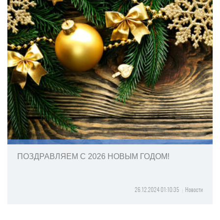
ПОЗДРАВЛЯЕМ С 2026 НОВЫМ ГОДОМ!
26.12.2024 01:10:35
Новости