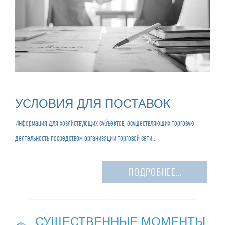
УСЛОВИЯ ДЛЯ ПОСТАВОК
Информация для хозяйствующих субъектов, осуществляющих торговую
деятельность посредством организации торговой сети...
ПОДРОБНЕЕ...
СУЩЕСТВЕННЫЕ МОМЕНТЫ