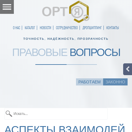
О НАС
КАТАЛОГ
НОВОСТИ
СОТРУДНИЧЕСТВО
ДРОПШИППИНГ
КОНТАКТЫ
ТОЧНОСТЬ, НАДЁЖНОСТЬ, ПРОЗРАЧНОСТЬ
ПРАВОВЫЕ
ВОПРОСЫ
РАБОТАЕМ
ЗАКОННО
АСПЕКТЫ ВЗАИМОДЕЙ