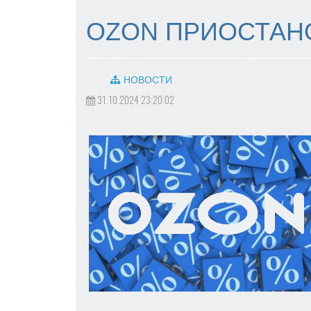
OZON ПРИОСТАН
НОВОСТИ
31.10.2024 23:20:02