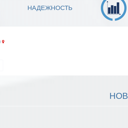
МЫ ГАРАНТИРУЕМ ТОЧНОСТЬ
НАДЕЖНОСТЬ
ИСПОЛНЕНИЯ
и
НОВ