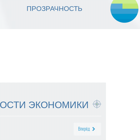
МЫ ОБЕСПЕЧИВАЕМ
ПРОЗРАЧНОСТЬ
НАДЕЖНОСТЬ ИСПОЛНЕНИЯ
ОСТИ ЭКОНОМИКИ
Вперёд