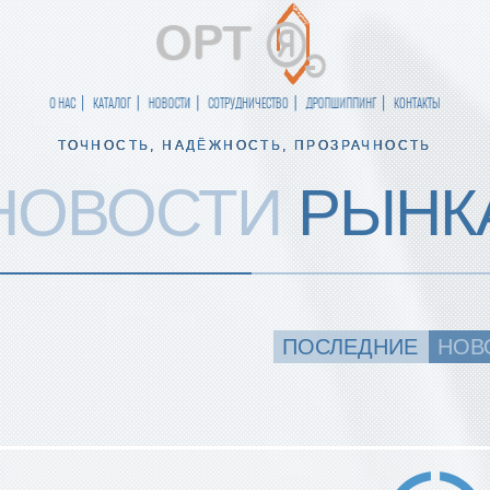
О НАС
КАТАЛОГ
НОВОСТИ
СОТРУДНИЧЕСТВО
ДРОПШИППИНГ
КОНТАКТЫ
ТОЧНОСТЬ, НАДЁЖНОСТЬ, ПРОЗРАЧНОСТЬ
НОВОСТИ
РЫНК
ПОСЛЕДНИЕ
НОВ