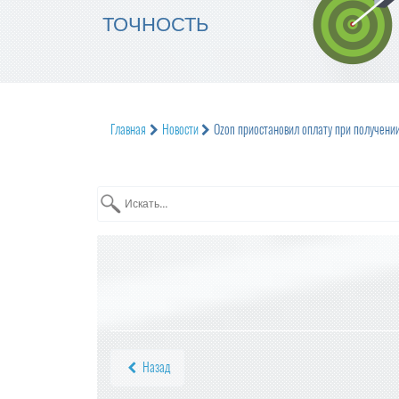
ТОЧНОСТЬ
Главная
Новости
Ozon приостановил оплату при получени
Назад