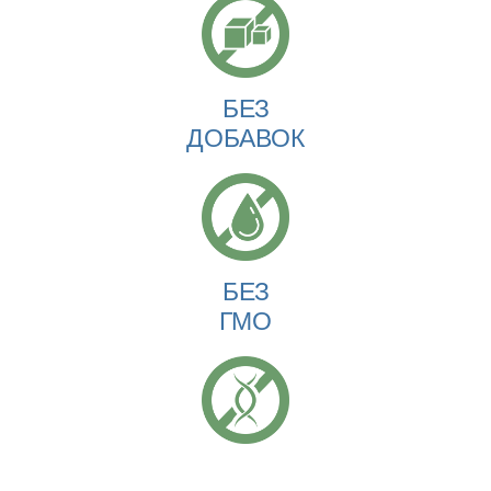
БЕЗ
ДОБАВОК
БЕЗ
ГМО