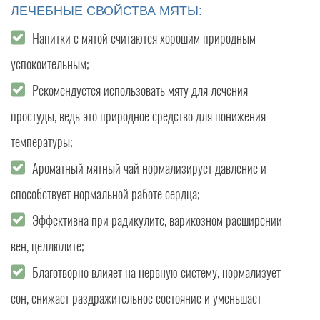
ЛЕЧЕБНЫЕ СВОЙСТВА МЯТЫ:
Напитки с мятой считаются хорошим природным
успокоительным;
Рекомендуется использовать мяту для лечения
простуды, ведь это природное средство для понижения
температуры;
Ароматный мятный чай нормализирует давление и
способствует нормальной работе сердца;
Эффективна при радикулите, варикозном расширении
вен, целлюлите;
Благотворно влияет на нервную систему, нормализует
сон, снижает раздражительное состояние и уменьшает