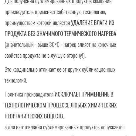
Для получения сублимированных продуктов компания-
производитель применяет собственную технологию,
преимуществом которой является
УДАЛЕНИЕ ВЛАГИ ИЗ
ПРОДУКТА БЕЗ ЗНАЧИМОГО ТЕРМИЧЕСКОГО НАГРЕВА
(значительный - выше 30°C - нагрев влияет на конечные
свойства продукта не в лучшую сторону!).
Это кардинально отличает ее от других сублимационных
технологий.
Политика производителя
ИСКЛЮЧАЕТ ПРИМЕНЕНИЕ В
ТЕХНОЛОГИЧЕСКОМ ПРОЦЕССЕ ЛЮБЫХ ХИМИЧЕСКИХ
НЕОРГАНИЧЕСКИХ ВЕЩЕСТВ
,
а для изготовления сублимированных продуктов допускается