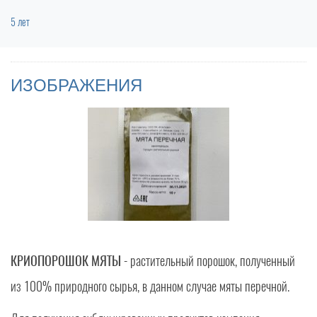
5 лет
ИЗОБРАЖЕНИЯ
КРИОПОРОШОК МЯТЫ
- растительный порошок, полученный
из 100% природного сырья, в данном случае мяты перечной.