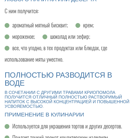
С ним получится:
ароматный мятный бисквит;
крем;
мороженое;
шоколад или зефир;
все, что угодно, в тех продуктах или блюдах, где
использование мяты уместно.
ПОЛНОСТЬЮ РАЗВОДИТСЯ В
ВОДЕ
В СОЧЕТАНИИ С ДРУГИМИ ТРАВАМИ КРИОПОМОЛА
ПОЛУЧИТСЯ ОТЛИЧНЫЙ ПОЛНОСТЬЮ РАСТВОРИМЫЙ
НАПИТОК С ВЫСОКОЙ КОНЦЕНТРАЦИЕЙ И ПОВЫШЕННОЙ
УСВОЯЕМОСТЬЮ.
ПРИМЕНЕНИЕ В КУЛИНАРИИ
Используется для украшения тортов и других десертов.
Придает тонкий аромат кондитерским изделиям.