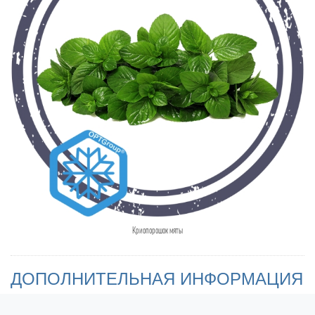
Криопорошок мяты
ДОПОЛНИТЕЛЬНАЯ ИНФОРМАЦИЯ