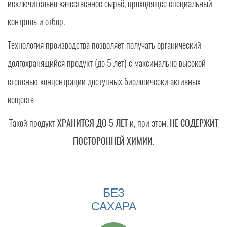
исключительно качественное сырьё, проходящее специальный
контроль и отбор.
Технология производства позволяет получать органический
долгохранящийся продукт (до 5 лет) с максимально высокой
степенью концентрации доступных биологически активных
веществ
Такой продукт
ХРАНИТСЯ ДО 5 ЛЕТ
и, при этом,
НЕ СОДЕРЖИТ
ПОСТОРОННЕЙ ХИМИИ
.
БЕЗ
САХАРА