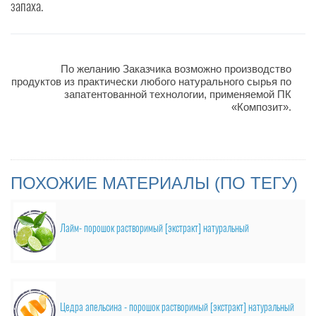
запаха.
По желанию Заказчика возможно производство
продуктов из практически любого натурального сырья по
запатентованной технологии, применяемой ПК
«Композит».
ПОХОЖИЕ МАТЕРИАЛЫ (ПО ТЕГУ)
Лайм- порошок растворимый [экстракт] натуральный
Цедра апельсина - порошок растворимый [экстракт] натуральный