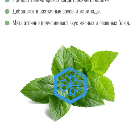
Добавляют в различные соусы и маринады.
Мята отлично подчеркивает вкус мясных и овощных блюд.