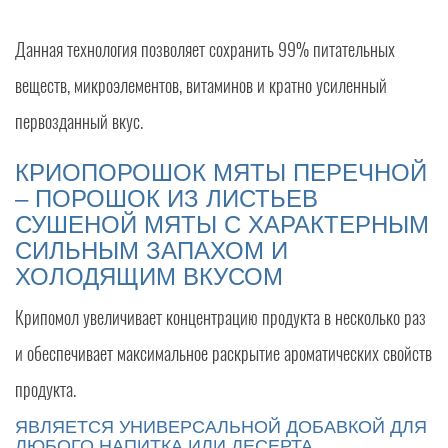
Данная технология позволяет сохранить 99% питательных
веществ, микроэлементов, витаминов и кратно усиленный
первозданный вкус.
КРИОПОРОШОК МЯТЫ ПЕРЕЧНОЙ
– ПОРОШОК ИЗ ЛИСТЬЕВ
СУШЕНОЙ МЯТЫ С ХАРАКТЕРНЫМ
СИЛЬНЫМ ЗАПАХОМ И
ХОЛОДЯЩИМ ВКУСОМ
Крипомол увеличивает концентрацию продукта в несколько раз
и обеспечивает максимальное раскрытие ароматических свойств
продукта.
ЯВЛЯЕТСЯ УНИВЕРСАЛЬНОЙ ДОБАВКОЙ ДЛЯ
ЛЮБОГО НАПИТКА ИЛИ ДЕСЕРТА