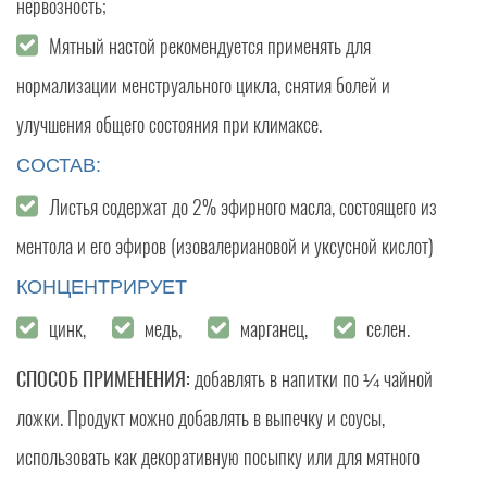
нервозность;
Мятный настой рекомендуется применять для
нормализации менструального цикла, снятия болей и
улучшения общего состояния при климаксе.
СОСТАВ:
Листья содержат до 2% эфирного масла, состоящего из
ментола и его эфиров (изовалериановой и уксусной кислот)
КОНЦЕНТРИРУЕТ
цинк,
медь,
марганец,
селен.
СПОСОБ ПРИМЕНЕНИЯ:
добавлять в напитки по ¼ чайной
ложки. Продукт можно добавлять в выпечку и соусы,
использовать как декоративную посыпку или для мятного