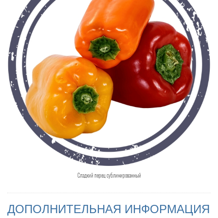
Сладкий перец сублимированный
ДОПОЛНИТЕЛЬНАЯ ИНФОРМАЦИЯ