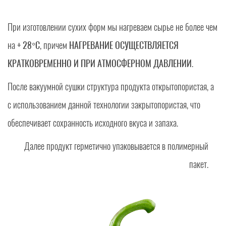
При изготовлении сухих форм мы нагреваем сырье не более чем
на
+ 28°C
, причем
НАГРЕВАНИЕ ОСУЩЕСТВЛЯЕТСЯ
КРАТКОВРЕМЕННО И ПРИ АТМОСФЕРНОМ ДАВЛЕНИИ
.
После вакуумной сушки структура продукта открытопористая, а
с использованием данной технологии закрытопористая, что
обеспечивает сохранность исходного вкуса и запаха.
Далее продукт герметично упаковывается в полимерный
пакет.