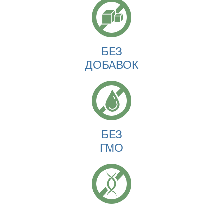
БЕЗ
ДОБАВОК
БЕЗ
ГМО