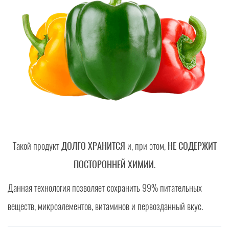
Такой продукт
ДОЛГО ХРАНИТСЯ
и, при этом,
НЕ СОДЕРЖИТ
ПОСТОРОННЕЙ ХИМИИ
.
Данная технология позволяет сохранить 99% питательных
веществ, микроэлементов, витаминов и первозданный вкус.