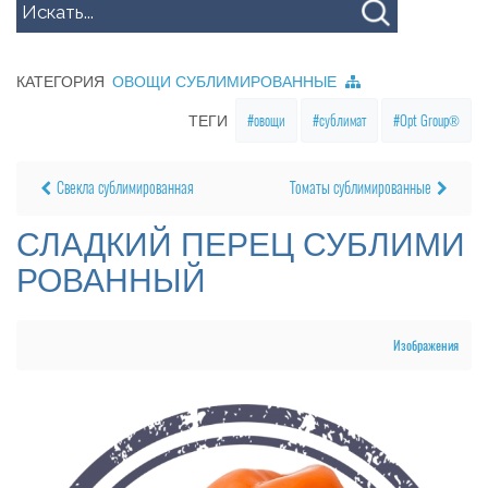
КАТЕГОРИЯ
ОВОЩИ СУБЛИМИРОВАННЫЕ
овощи
сублимат
Opt Group®
ТЕГИ
Свекла сублимированная
Томаты сублимированные
СЛАДКИЙ ПЕРЕЦ СУБЛИМИ
РОВАННЫЙ
Изображения