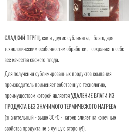
СЛАДКИЙ ПЕРЕЦ
, как и другие сублиматы, - благодаря
технологическим особенностям обработки, - сохраняет в себе
все качества свежего плода.
Для получения сублимированных продуктов компания-
производитель применяет собственную технологию,
преимуществом которой является
УДАЛЕНИЕ ВЛАГИ ИЗ
ПРОДУКТА БЕЗ ЗНАЧИМОГО ТЕРМИЧЕСКОГО НАГРЕВА
(значительный - выше 30°C - нагрев влияет на конечные
свойства продукта не в лучшую сторону!).