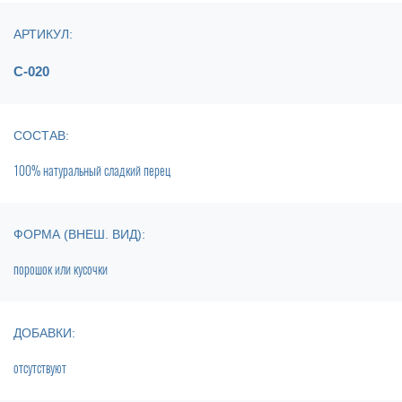
АРТИКУЛ:
С-020
СОСТАВ:
100% натуральный сладкий перец
ФОРМА (ВНЕШ. ВИД):
порошок или кусочки
ДОБАВКИ:
отсутствуют