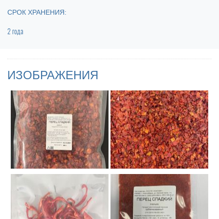
СРОК ХРАНЕНИЯ:
2 года
ИЗОБРАЖЕНИЯ