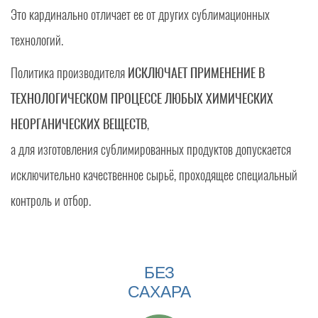
Это кардинально отличает ее от других сублимационных
технологий.
Политика производителя
ИСКЛЮЧАЕТ ПРИМЕНЕНИЕ В
ТЕХНОЛОГИЧЕСКОМ ПРОЦЕССЕ ЛЮБЫХ ХИМИЧЕСКИХ
НЕОРГАНИЧЕСКИХ ВЕЩЕСТВ
,
а для изготовления сублимированных продуктов допускается
исключительно качественное сырьё, проходящее специальный
контроль и отбор.
БЕЗ
САХАРА