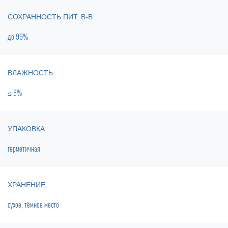
СОХРАННОСТЬ ПИТ. В-В:
до 99%
ВЛАЖНОСТЬ:
≤ 8%
УПАКОВКА:
герметичная
ХРАНЕНИЕ:
сухое, тёмное место