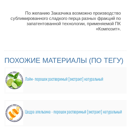
По желанию Заказчика возможно производство
сублимированного сладкого перца разных фракций по
запатентованной технологии, применяемой ПК
«Композит».
ПОХОЖИЕ МАТЕРИАЛЫ (ПО ТЕГУ)
Лайм- порошок растворимый [экстракт] натуральный
Цедра апельсина - порошок растворимый [экстракт] натуральный