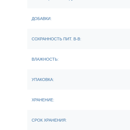
ДОБАВКИ:
СОХРАННОСТЬ ПИТ. В-В:
ВЛАЖНОСТЬ:
УПАКОВКА:
ХРАНЕНИЕ:
СРОК ХРАНЕНИЯ: