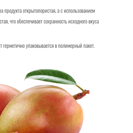
а продукта открытопористая, а с использованием
тая, что обеспечивает сохранность исходного вкуса
т герметично упаковывается в полимерный пакет.