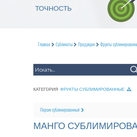
ТОЧНОСТЬ
Главная
Сублиматы
Продукция
Фрукты сублимированн
КАТЕГОРИЯ
ФРУКТЫ СУБЛИМИРОВАННЫЕ
Персик сублимированный
МАНГО СУБЛИМИРОВ