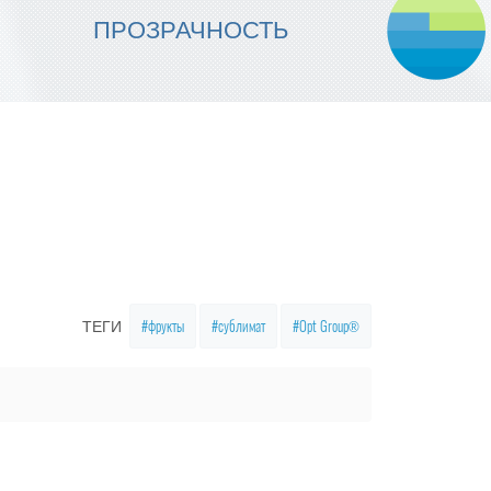
МЫ ОБЕСПЕЧИВАЕМ
ПРОЗРАЧНОСТЬ
НАДЕЖНОСТЬ ИСПОЛНЕНИЯ
фрукты
сублимат
Opt Group®
ТЕГИ