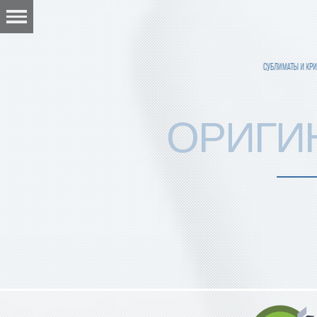
СУБЛИМАТЫ И КР
ОРИГИ