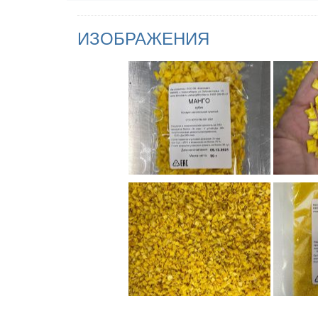
ИЗОБРАЖЕНИЯ