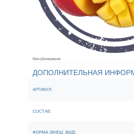
Манго сублимированное
ДОПОЛНИТЕЛЬНАЯ ИНФОР
АРТИКУЛ:
СОСТАВ:
ФОРМА (ВНЕШ. ВИД):