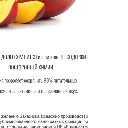
т
ДОЛГО ХРАНИТСЯ
и, при этом,
НЕ СОДЕРЖИТ
ПОСТОРОННЕЙ ХИМИИ
.
ия позволяет сохранить 99% питательных
лементов, витаминов и первозданный вкус.
 желанию Заказчика возможно производство
ублимированноого манго разных фракций по
ой технологии, применяемой ПК «Композит».