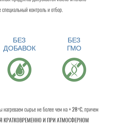
е специальный контроль и отбор.
БЕЗ
БЕЗ
ДОБАВОК
ГМО
ы нагреваем сырье не более чем на
+ 28°C
, причем
СЯ КРАТКОВРЕМЕННО И ПРИ АТМОСФЕРНОМ