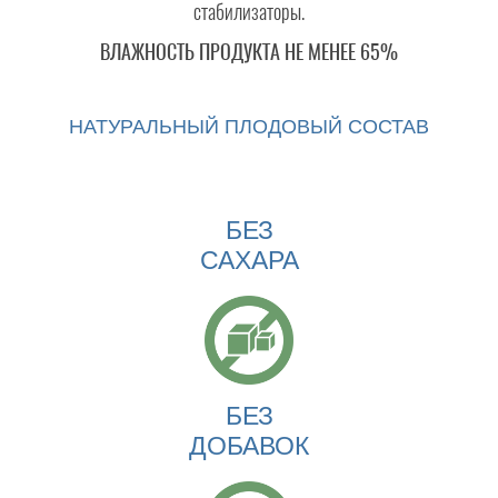
стабилизаторы.
ВЛАЖНОСТЬ ПРОДУКТА НЕ МЕНЕЕ 65%
НАТУРАЛЬНЫЙ ПЛОДОВЫЙ СОСТАВ
БЕЗ
САХАРА
БЕЗ
ДОБАВОК