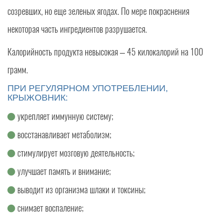
созревших, но еще зеленых ягодах. По мере покраснения
некоторая часть ингредиентов разрушается.
Калорийность продукта невысокая – 45 килокалорий на 100
грамм.
ПРИ РЕГУЛЯРНОМ УПОТРЕБЛЕНИИ,
КРЫЖОВНИК:
укрепляет иммунную систему;
восстанавливает метаболизм;
стимулирует мозговую деятельность;
улучшает память и внимание;
выводит из организма шлаки и токсины;
снимает воспаление;