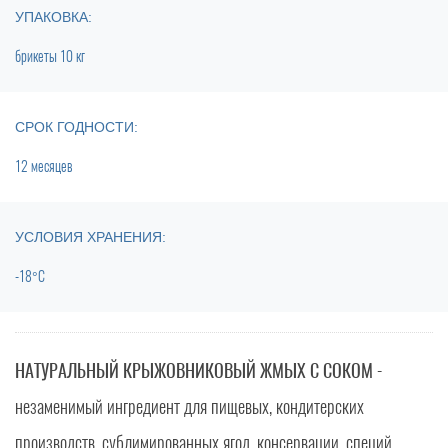
УПАКОВКА:
брикеты 10 кг
СРОК ГОДНОСТИ:
12 месяцев
УСЛОВИЯ ХРАНЕНИЯ:
-18°C
НАТУРАЛЬНЫЙ КРЫЖОВНИКОВЫЙ ЖМЫХ С СОКОМ
-
незаменимый ингредиент для пищевых, кондитерских
производств, сублимированных ягод, консервации, специй,