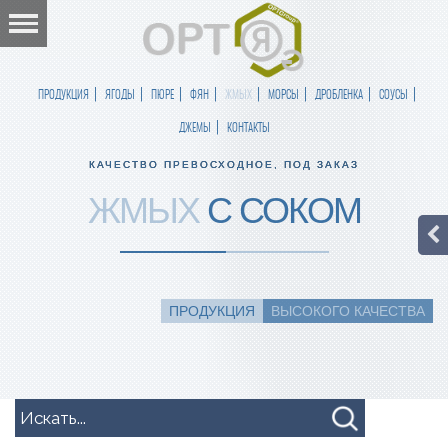
ПРОДУКЦИЯ
ЯГОДЫ
ПЮРЕ
ФЯН
ЖМЫХ
МОРСЫ
ДРОБЛЕНКА
СОУСЫ
ДЖЕМЫ
КОНТАКТЫ
КАЧЕСТВО ПРЕВОСХОДНОЕ, ПОД ЗАКАЗ
ЖМЫХ
С СОКОМ
ПРОДУКЦИЯ
ВЫСОКОГО КАЧЕСТВА