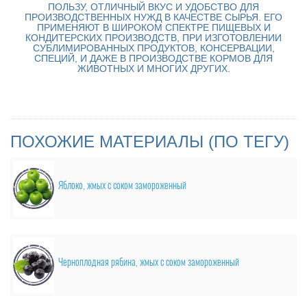
ПОЛЬЗУ, ОТЛИЧНЫЙ ВКУС И УДОБСТВО ДЛЯ
ПРОИЗВОДСТВЕННЫХ НУЖД В КАЧЕСТВЕ СЫРЬЯ. ЕГО
ПРИМЕНЯЮТ В ШИРОКОМ СПЕКТРЕ ПИЩЕВЫХ И
КОНДИТЕРСКИХ ПРОИЗВОДСТВ, ПРИ ИЗГОТОВЛЕНИИ
СУБЛИМИРОВАННЫХ ПРОДУКТОВ, КОНСЕРВАЦИИ,
СПЕЦИЙ, И ДАЖЕ В ПРОИЗВОДСТВЕ КОРМОВ ДЛЯ
ЖИВОТНЫХ И МНОГИХ ДРУГИХ.
ПОХОЖИЕ МАТЕРИАЛЫ (ПО ТЕГУ)
Яблоко, жмых с соком замороженный
Черноплодная рябина, жмых с соком замороженный