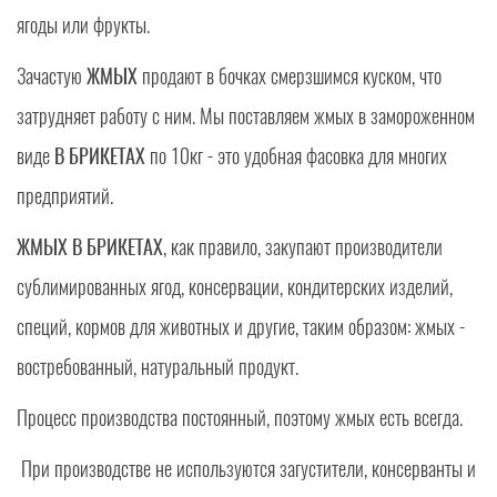
ягоды или фрукты.
Зачастую
ЖМЫХ
продают в бочках смерзшимся куском, что
затрудняет работу с ним. Мы поставляем жмых в замороженном
виде
В БРИКЕТАХ
по 10кг - это удобная фасовка для многих
предприятий.
ЖМЫХ В БРИКЕТАХ
, как правило, закупают производители
сублимированных ягод, консервации, кондитерских изделий,
специй, кормов для животных и другие, таким образом: жмых -
востребованный, натуральный продукт.
Процесс производства постоянный, поэтому жмых есть всегда.
При производстве не используются загустители, консерванты и