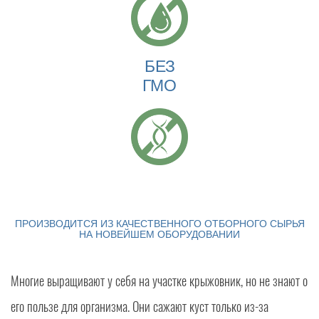
БЕЗ
ГМО
ПРОИЗВОДИТСЯ ИЗ КАЧЕСТВЕННОГО ОТБОРНОГО СЫРЬЯ
НА НОВЕЙШЕМ ОБОРУДОВАНИИ
Многие выращивают у себя на участке крыжовник, но не знают о
его пользе для организма. Они сажают куст только из-за