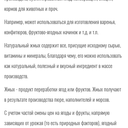
кормов для животных и проч.
Например, может использоваться для изготовления варенья,
конфитюров, фруктово-ягодных начинок и т.д. и т.п.
Натуральный жмых содержит все, присущие исходному сырью,
витамины и минералы, благодаря чему, его можно использовать
как натуральный, полезный и вкусный ингредиент в массе
производств.
Жмых - продукт переработки ягод или фруктов. Жмых получают
в результате производства пюре, наполнителей и морсов.
С учетом частой смены цен на ягоды и фрукты, напрямую
зависящих от урожая (то есть природных факторов), ягодный