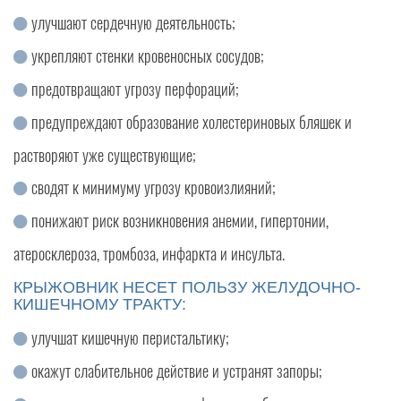
улучшают сердечную деятельность;
укрепляют стенки кровеносных сосудов;
предотвращают угрозу перфораций;
предупреждают образование холестериновых бляшек и
растворяют уже существующие;
сводят к минимуму угрозу кровоизлияний;
понижают риск возникновения анемии, гипертонии,
атеросклероза, тромбоза, инфаркта и инсульта.
КРЫЖОВНИК НЕСЕТ ПОЛЬЗУ ЖЕЛУДОЧНО-
КИШЕЧНОМУ ТРАКТУ:
улучшат кишечную перистальтику;
окажут слабительное действие и устранят запоры;