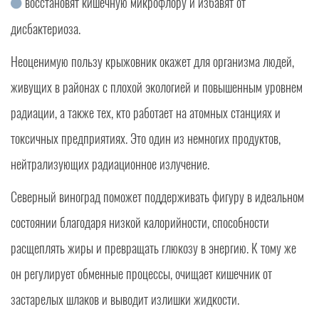
восстановят кишечную микрофлору и избавят от
дисбактериоза.
Неоценимую пользу крыжовник окажет для организма людей,
живущих в районах с плохой экологией и повышенным уровнем
радиации, а также тех, кто работает на атомных станциях и
токсичных предприятиях. Это один из немногих продуктов,
нейтрализующих радиационное излучение.
Северный виноград поможет поддерживать фигуру в идеальном
состоянии благодаря низкой калорийности, способности
расщеплять жиры и превращать глюкозу в энергию. К тому же
он регулирует обменные процессы, очищает кишечник от
застарелых шлаков и выводит излишки жидкости.