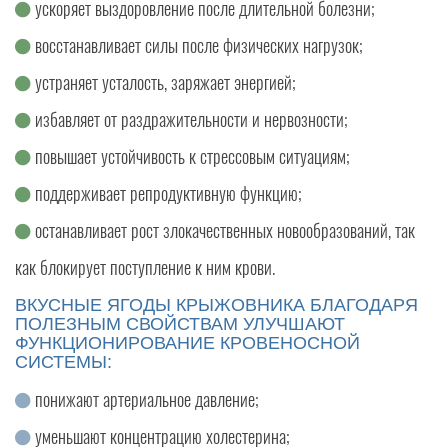
ускоряет выздоровление после длительной болезни;
восстанавливает силы после физических нагрузок;
устраняет усталость, заряжает энергией;
избавляет от раздражительности и нервозности;
повышает устойчивость к стрессовым ситуациям;
поддерживает репродуктивную функцию;
останавливает рост злокачественных новообразований, так
как блокирует поступление к ним крови.
ВКУСНЫЕ ЯГОДЫ КРЫЖОВНИКА БЛАГОДАРЯ
ПОЛЕЗНЫМ СВОЙСТВАМ УЛУЧШАЮТ
ФУНКЦИОНИРОВАНИЕ КРОВЕНОСНОЙ
СИСТЕМЫ:
понижают артериальное давление;
уменьшают концентрацию холестерина;