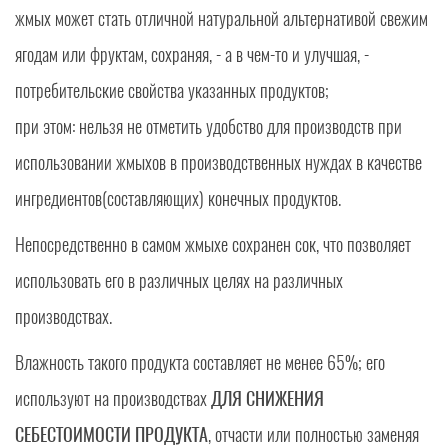
жмых может стать отличной натуральной альтернативой свежим
ягодам или фруктам, сохраняя, - а в чем-то и улучшая, -
потребительские свойства указанных продуктов;
при этом: нельзя не отметить удобство для производств при
использовании жмыхов в производственных нуждах в качестве
ингредиентов(составляющих) конечных продуктов.
Непосредственно в самом жмыхе сохранен сок, что позволяет
использовать его в различных целях на различных
производствах.
Влажность такого продукта составляет не менее 65%; его
используют на производствах
ДЛЯ СНИЖЕНИЯ
СЕБЕСТОИМОСТИ ПРОДУКТА
, отчасти или полностью заменяя