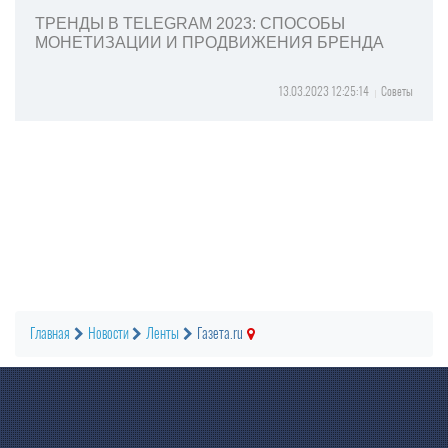
ТРЕНДЫ В TELEGRAM 2023: СПОСОБЫ
МОНЕТИЗАЦИИ И ПРОДВИЖЕНИЯ БРЕНДА
13.03.2023 12:25:14
Советы
Главная
Новости
Ленты
Газета.ru