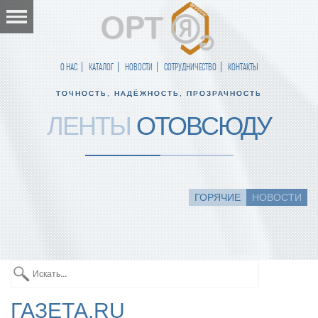
О НАС
КАТАЛОГ
НОВОСТИ
СОТРУДНИЧЕСТВО
КОНТАКТЫ
ТОЧНОСТЬ, НАДЁЖНОСТЬ, ПРОЗРАЧНОСТЬ
ЛЕНТЫ
ОТОВСЮДУ
ГОРЯЧИЕ
НОВОСТИ
ГАЗЕТА.RU