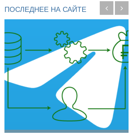
ПОСЛЕДНЕЕ
НА
САЙТЕ