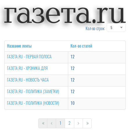
5
Кол-во строк:
Название ленты
Кол-во статей
ГАЗЕТА.RU - ПЕРВАЯ ПОЛОСА
12
ГАЗЕТА.RU - ХРОНИКА ДЛЯ
12
ГАЗЕТА.RU - НОВОСТЬ ЧАСА
12
ГАЗЕТА.RU - ПОЛИТИКА (ЗАМЕТКИ)
12
ГАЗЕТА.RU - ПОЛИТИКА (НОВОСТИ)
10
1
2