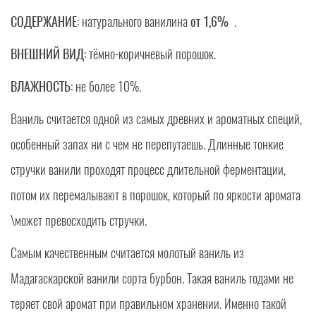
СОДЕРЖАНИЕ
: натурального ванилина
от
1,6%
.
ВНЕШНИЙ ВИД
: тёмно-коричневый порошок.
ВЛАЖНОСТЬ
: не более 10%.
Ваниль считается одной из самых древних и ароматных специй,
особенный запах ни с чем не перепутаешь. Длинные тонкие
стручки ванили проходят процесс длительной ферментации,
потом их перемалывают в порошок, который по яркости аромата
\может превосходить стручки.
Самым качественным считается молотый ваниль из
Мадагаскарской ванили сорта бурбон. Такая ваниль годами не
теряет свой аромат при правильном хранении. Именно такой