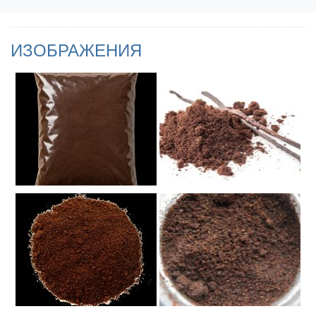
ИЗОБРАЖЕНИЯ