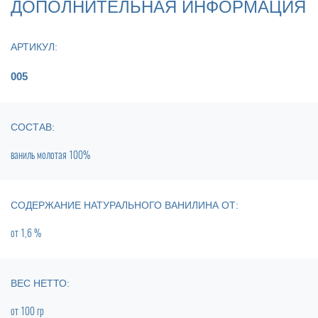
ДОПОЛНИТЕЛЬНАЯ ИНФОРМАЦИЯ
АРТИКУЛ:
005
СОСТАВ:
ваниль молотая 100%
СОДЕРЖАНИЕ НАТУРАЛЬНОГО ВАНИЛИНА ОТ:
от
1,6 %
ВЕС НЕТТО:
от
100 гр