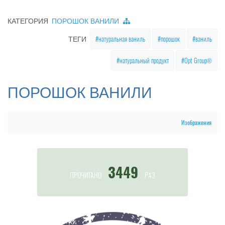
КАТЕГОРИЯ
ПОРОШОК ВАНИЛИ
натуральная ваниль
порошок
ваниль
ТЕГИ
натуральный продукт
Opt Group®
ПОРОШОК ВАНИЛИ
Изображения
3449
ПРОЧИТАНО
РАЗ