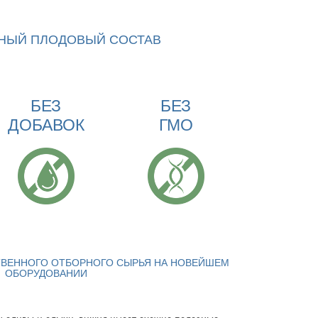
НЫЙ ПЛОДОВЫЙ СОСТАВ
БЕЗ
БЕЗ
ДОБАВОК
ГМО
ТВЕННОГО ОТБОРНОГО СЫРЬЯ НА НОВЕЙШЕМ
ОБОРУДОВАНИИ