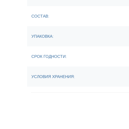
СОСТАВ:
УПАКОВКА:
СРОК ГОДНОСТИ:
УСЛОВИЯ ХРАНЕНИЯ: