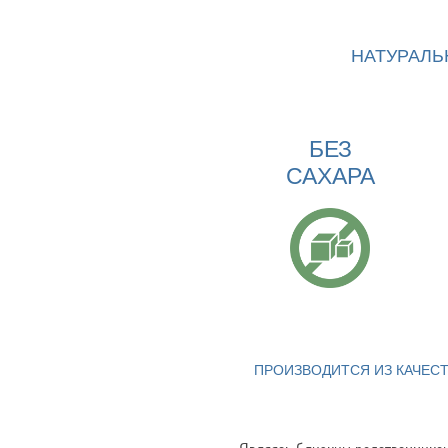
НАТУРАЛЬ
БЕЗ
САХАРА
ПРОИЗВОДИТСЯ ИЗ КАЧЕС