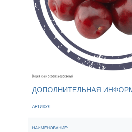
Вишня, жмых с соком замороженный
ДОПОЛНИТЕЛЬНАЯ ИНФОР
АРТИКУЛ:
НАИМЕНОВАНИЕ: