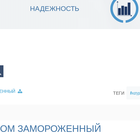
МЫ ГАРАНТИРУЕМ ТОЧНОСТЬ
НАДЕЖНОСТЬ
ИСПОЛНЕНИЯ
ЖЕННЫЙ
натур
ТЕГИ
ОКОМ ЗАМОРОЖЕННЫЙ