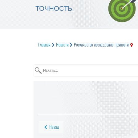
ТОЧНОСТЬ
Главная
Новости
Роскачество исследовало пряности
Назад