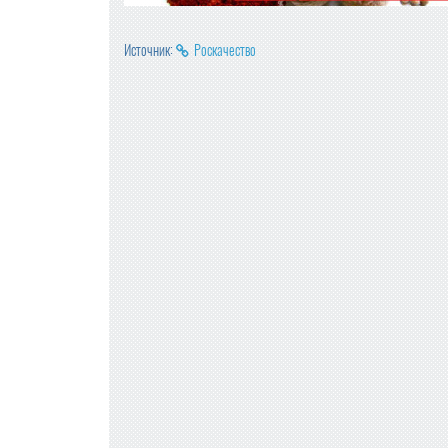
Источник:
Роскачество