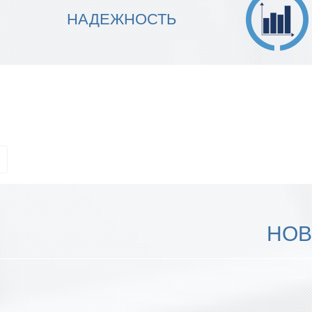
МЫ ГАРАНТИРУЕМ ТОЧНОСТЬ
НАДЕЖНОСТЬ
ИСПОЛНЕНИЯ
НОВ