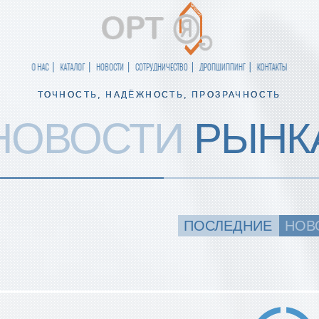
О НАС
КАТАЛОГ
НОВОСТИ
СОТРУДНИЧЕСТВО
ДРОПШИППИНГ
КОНТАКТЫ
ТОЧНОСТЬ, НАДЁЖНОСТЬ, ПРОЗРАЧНОСТЬ
НОВОСТИ
РЫНК
ПОСЛЕДНИЕ
НОВ