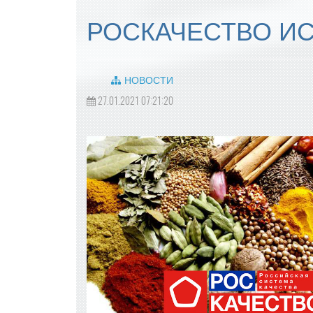
РОСКАЧЕСТВО И
НОВОСТИ
27.01.2021 07:21:20