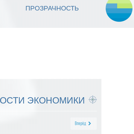
МЫ ОБЕСПЕЧИВАЕМ
ПРОЗРАЧНОСТЬ
НАДЕЖНОСТЬ ИСПОЛНЕНИЯ
ОСТИ ЭКОНОМИКИ
Вперёд