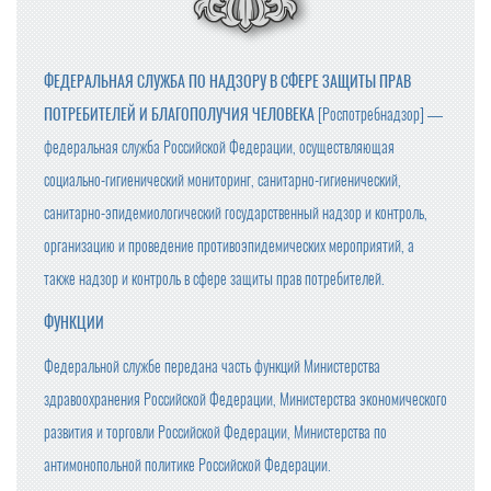
ФЕДЕРАЛЬНАЯ СЛУЖБА ПО НАДЗОРУ В СФЕРЕ ЗАЩИТЫ ПРАВ
ПОТРЕБИТЕЛЕЙ И БЛАГОПОЛУЧИЯ ЧЕЛОВЕКА
[Роспотребнадзор] —
федеральная служба Российской Федерации, осуществляющая
социально-гигиенический мониторинг, санитарно-гигиенический,
санитарно-эпидемиологический государственный надзор и контроль,
организацию и проведение противоэпидемических мероприятий, а
также надзор и контроль в сфере защиты прав потребителей.
ФУНКЦИИ
Федеральной службе передана часть функций Министерства
здравоохранения Российской Федерации, Министерства экономического
развития и торговли Российской Федерации, Министерства по
антимонопольной политике Российской Федерации.