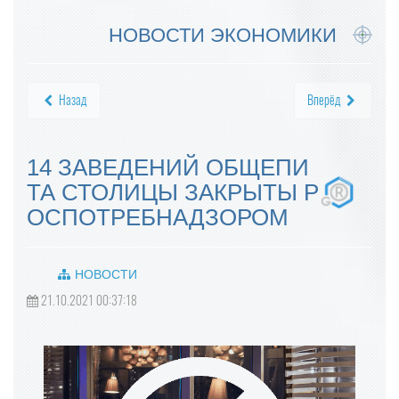
НОВОСТИ ЭКОНОМИКИ
Назад
Вперёд
14 ЗАВЕДЕНИЙ ОБЩЕПИ
ТА СТОЛИЦЫ ЗАКРЫТЫ Р
ОСПОТРЕБНАДЗОРОМ
НОВОСТИ
21.10.2021 00:37:18