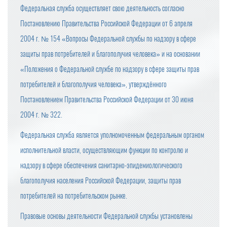
Федеральная служба осуществляет свою деятельность согласно
Постановлению Правительства Российской Федерации от 6 апреля
2004 г. № 154 «Вопросы Федеральной службы по надзору в сфере
защиты прав потребителей и благополучия человека» и на основании
«Положения о Федеральной службе по надзору в сфере защиты прав
потребителей и благополучия человека», утверждённого
Постановлением Правительства Российской Федерации от 30 июня
2004 г. № 322.
Федеральная служба является уполномоченным федеральным органом
исполнительной власти, осуществляющим функции по контролю и
надзору в сфере обеспечения санитарно-эпидемиологического
благополучия населения Российской Федерации, защиты прав
потребителей на потребительском рынке.
Правовые основы деятельности Федеральной службы установлены