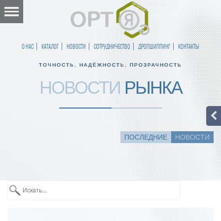
О НАС
КАТАЛОГ
НОВОСТИ
СОТРУДНИЧЕСТВО
ДРОПШИППИНГ
КОНТАКТЫ
ТОЧНОСТЬ, НАДЁЖНОСТЬ, ПРОЗРАЧНОСТЬ
НОВОСТИ
РЫНКА
ПОСЛЕДНИЕ
НОВОСТИ