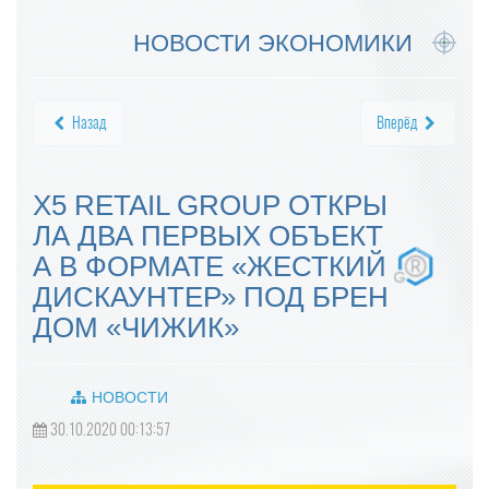
НОВОСТИ ЭКОНОМИКИ
Назад
Вперёд
X5 RETAIL GROUP ОТКРЫ
ЛА ДВА ПЕРВЫХ ОБЪЕКТ
А В ФОРМАТЕ «ЖЕСТКИЙ
ДИСКАУНТЕР» ПОД БРЕН
ДОМ «ЧИЖИК»
НОВОСТИ
30.10.2020 00:13:57