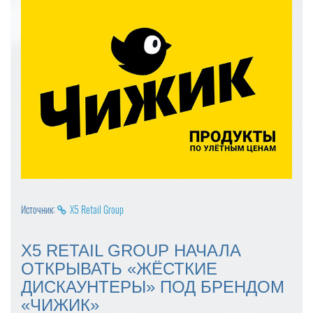
Источник:
X5 Retail Group
X5 RETAIL GROUP НАЧАЛА
ОТКРЫВАТЬ «ЖЁСТКИЕ
ДИСКАУНТЕРЫ» ПОД БРЕНДОМ
«ЧИЖИК»