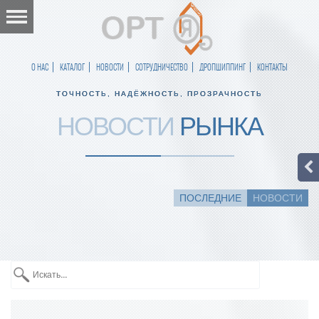
О НАС
КАТАЛОГ
НОВОСТИ
СОТРУДНИЧЕСТВО
ДРОПШИППИНГ
КОНТАКТЫ
ТОЧНОСТЬ, НАДЁЖНОСТЬ, ПРОЗРАЧНОСТЬ
НОВОСТИ
РЫНКА
ПОСЛЕДНИЕ
НОВОСТИ