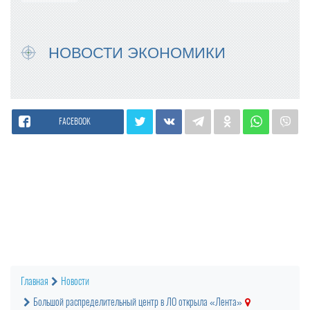
НОВОСТИ ЭКОНОМИКИ
FACEBOOK
Главная
Новости
Большой распределительный центр в ЛО открыла «Лента»