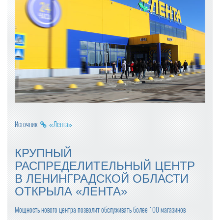
Источник:
«Лента»
КРУПНЫЙ
РАСПРЕДЕЛИТЕЛЬНЫЙ ЦЕНТР
В ЛЕНИНГРАДСКОЙ ОБЛАСТИ
ОТКРЫЛА «ЛЕНТА»
Мощность нового центра позволит обслуживать более 100 магазинов