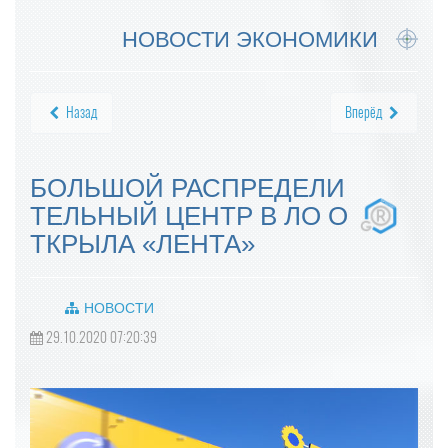
НОВОСТИ ЭКОНОМИКИ
Назад
Вперёд
БОЛЬШОЙ РАСПРЕДЕЛИ
ТЕЛЬНЫЙ ЦЕНТР В ЛО О
ТКРЫЛА «ЛЕНТА»
НОВОСТИ
29.10.2020 07:20:39