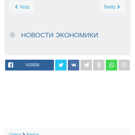
Назад
Вперёд
НОВОСТИ ЭКОНОМИКИ
FACEBOOK
Главная
Новости