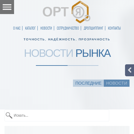
О НАС
КАТАЛОГ
НОВОСТИ
СОТРУДНИЧЕСТВО
ДРОПШИППИНГ
КОНТАКТЫ
ТОЧНОСТЬ, НАДЁЖНОСТЬ, ПРОЗРАЧНОСТЬ
НОВОСТИ
РЫНКА
ПОСЛЕДНИЕ
НОВОСТИ