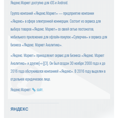
Яндекс.Маркет доступно для iOS и Android.
Группа компаний «Яндекс.Маркет» — предприятие компании
«Яндекс» в сфере электронной коммерции. Состоит из сервиса для
выбора товаров «Яндекс. Маркет» со своей сетью постаматов,
мобильного приложения для офлайн-покупок «Суперчек» и сервиса для
бизнеса «Яндекс. Маркет Аналитика».
«Яндекс. Маркет» принадлежит сервис для бизнеса «Яндекс. Маркет
Аналитика» и другие[⇨][3]. Он был создан 30 ноября 2000 года и до
2016 года обслуживался компанией «Яндекс». В 2016 году выделен в
отдельное юридическое лицо.
Яндекс.Маркет:
сайт
.
ЯНДЕКС