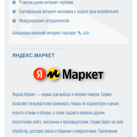
Развитие рынка интернет-торговли
Сертификация интернет-магазинов и защита прав потребителей
Международное сотрудничество
Ассоциация компаний интернет-торговли:
сайт
.
ЯНДЕКС.МАРКЕТ
Яндекс.Маркет — сервис для выбора и покупки товаров. Сервис
позволяет пользователям сравнивать товары по параметрам и ценам,
изучать отзывы и обзоры, а также задавать вопросы другим
посетителям сайта, магазинам и производителям. Сервис берет на себя
обработку, доставку заказа и общение с покупателями. Приложение