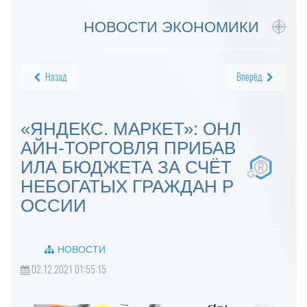
НОВОСТИ ЭКОНОМИКИ
Назад
Вперёд
«ЯНДЕКС. МАРКЕТ»: ОНЛ
АЙН-ТОРГОВЛЯ ПРИБАВ
ИЛА БЮДЖЕТА ЗА СЧЁТ
НЕБОГАТЫХ ГРАЖДАН Р
ОССИИ
НОВОСТИ
02.12.2021 01:55:15