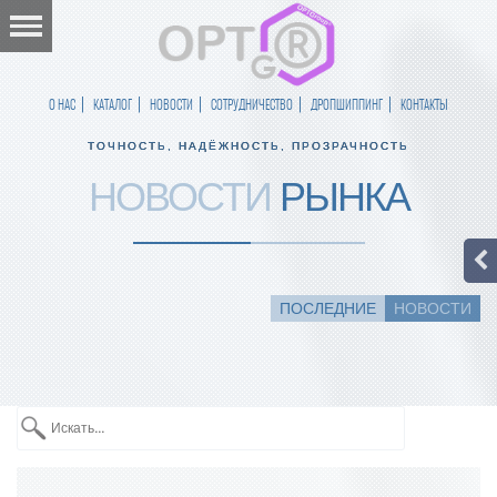
О НАС
КАТАЛОГ
НОВОСТИ
СОТРУДНИЧЕСТВО
ДРОПШИППИНГ
КОНТАКТЫ
ТОЧНОСТЬ, НАДЁЖНОСТЬ, ПРОЗРАЧНОСТЬ
НОВОСТИ
РЫНКА
ПОСЛЕДНИЕ
НОВОСТИ