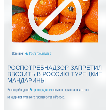
Источник:
Роспотребнадзор
РОСПОТРЕБНАДЗОР ЗАПРЕТИЛ
ВВОЗИТЬ В РОССИЮ ТУРЕЦКИЕ
МАНДАРИНЫ
Роспотребнадзор
распорядился
временно приостановить ввоз
мандаринов турецкого производства в Россию.