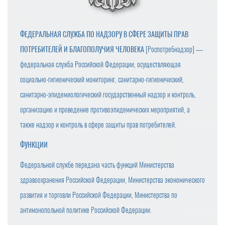
ФЕДЕРАЛЬНАЯ СЛУЖБА ПО НАДЗОРУ В СФЕРЕ ЗАЩИТЫ ПРАВ
ПОТРЕБИТЕЛЕЙ И БЛАГОПОЛУЧИЯ ЧЕЛОВЕКА
[Роспотребнадзор] —
федеральная служба Российской Федерации, осуществляющая
социально-гигиенический мониторинг, санитарно-гигиенический,
санитарно-эпидемиологический государственный надзор и контроль,
организацию и проведение противоэпидемических мероприятий, а
также надзор и контроль в сфере защиты прав потребителей.
ФУНКЦИИ
Федеральной службе передана часть функций Министерства
здравоохранения Российской Федерации, Министерства экономического
развития и торговли Российской Федерации, Министерства по
антимонопольной политике Российской Федерации.