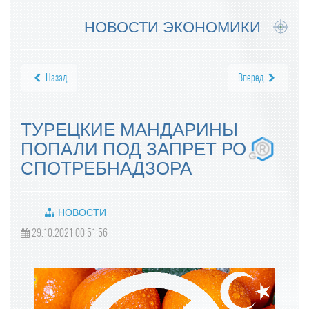
НОВОСТИ ЭКОНОМИКИ
Назад
Вперёд
ТУРЕЦКИЕ МАНДАРИНЫ
ПОПАЛИ ПОД ЗАПРЕТ РО
СПОТРЕБНАДЗОРА
НОВОСТИ
29.10.2021 00:51:56