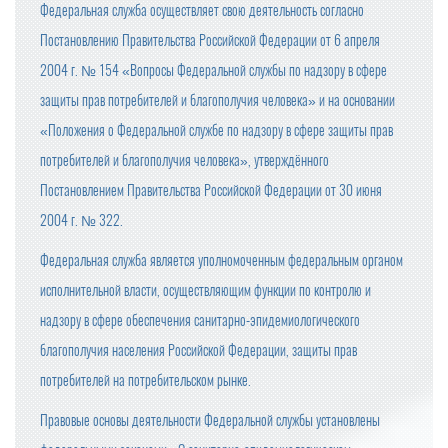
Федеральная служба осуществляет свою деятельность согласно
Постановлению Правительства Российской Федерации от 6 апреля
2004 г. № 154 «Вопросы Федеральной службы по надзору в сфере
защиты прав потребителей и благополучия человека» и на основании
«Положения о Федеральной службе по надзору в сфере защиты прав
потребителей и благополучия человека», утверждённого
Постановлением Правительства Российской Федерации от 30 июня
2004 г. № 322.
Федеральная служба является уполномоченным федеральным органом
исполнительной власти, осуществляющим функции по контролю и
надзору в сфере обеспечения санитарно-эпидемиологического
благополучия населения Российской Федерации, защиты прав
потребителей на потребительском рынке.
Правовые основы деятельности Федеральной службы установлены