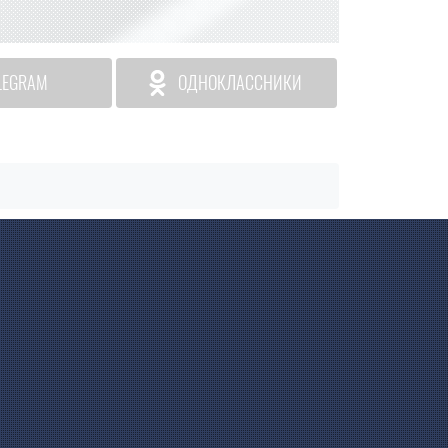
LEGRAM
ОДНОКЛАССНИКИ