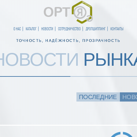
О НАС
КАТАЛОГ
НОВОСТИ
СОТРУДНИЧЕСТВО
ДРОПШИППИНГ
КОНТАКТЫ
ТОЧНОСТЬ, НАДЁЖНОСТЬ, ПРОЗРАЧНОСТЬ
НОВОСТИ
РЫНК
ПОСЛЕДНИЕ
НОВ