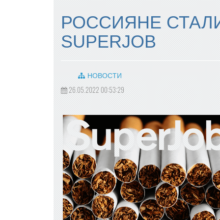
РОССИЯНЕ СТАЛИ
SUPERJOB
НОВОСТИ
26.05.2022 00:53:29