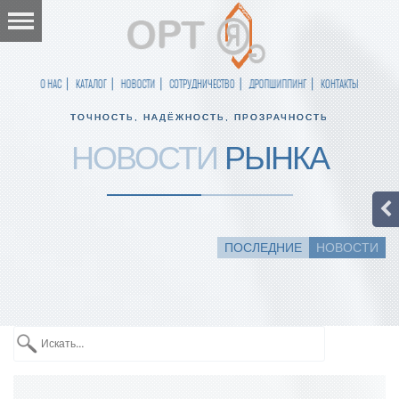
О НАС
КАТАЛОГ
НОВОСТИ
СОТРУДНИЧЕСТВО
ДРОПШИППИНГ
КОНТАКТЫ
ТОЧНОСТЬ, НАДЁЖНОСТЬ, ПРОЗРАЧНОСТЬ
НОВОСТИ
РЫНКА
ПОСЛЕДНИЕ
НОВОСТИ