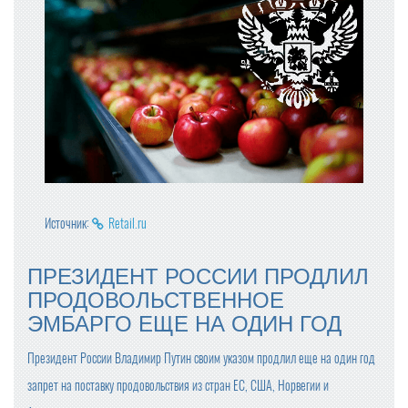
Источник:
Retail.ru
ПРЕЗИДЕНТ РОССИИ ПРОДЛИЛ
ПРОДОВОЛЬСТВЕННОЕ
ЭМБАРГО ЕЩЕ НА ОДИН ГОД
Президент России Владимир Путин своим указом продлил еще на один год
запрет на поставку продовольствия из стран ЕС, США, Норвегии и