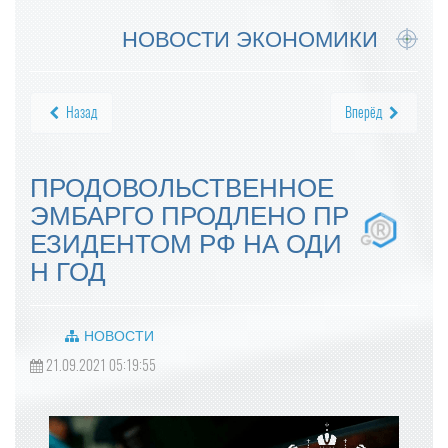
НОВОСТИ ЭКОНОМИКИ
Назад
Вперёд
ПРОДОВОЛЬСТВЕННОЕ
ЭМБАРГО ПРОДЛЕНО ПР
ЕЗИДЕНТОМ РФ НА ОДИ
Н ГОД
НОВОСТИ
21.09.2021 05:19:55