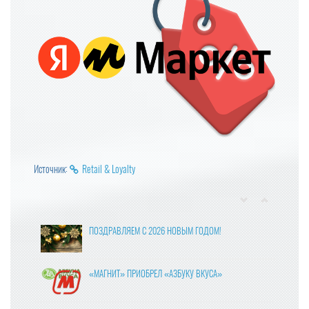
Источник:
Retail & Loyalty
ПОЗДРАВЛЯЕМ С 2026 НОВЫМ ГОДОМ!
«МАГНИТ» ПРИОБРЕЛ «АЗБУКУ ВКУСА»