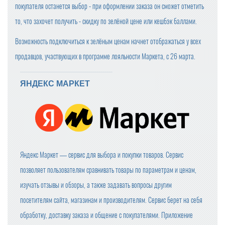
покупателя останется выбор - при оформлении заказа он сможет отметить
то, что захочет получить - скидку по зелёной цене или кешбэк баллами.
Возможность подключиться к зелёным ценам начнет отображаться у всех
продавцов, участвующих в программе лояльности Маркета, с 26 марта.
ЯНДЕКС МАРКЕТ
Яндекс Маркет — сервис для выбора и покупки товаров. Сервис
позволяет пользователям сравнивать товары по параметрам и ценам,
изучать отзывы и обзоры, а также задавать вопросы другим
посетителям сайта, магазинам и производителям. Сервис берет на себя
обработку, доставку заказа и общение с покупателями. Приложение