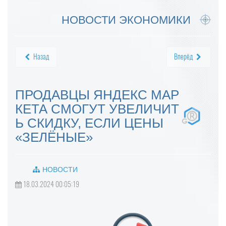
НОВОСТИ ЭКОНОМИКИ
Назад
Вперёд
ПРОДАВЦЫ ЯНДЕКС МАР
КЕТА СМОГУТ УВЕЛИЧИТ
Ь СКИДКУ, ЕСЛИ ЦЕНЫ
«ЗЕЛЁНЫЕ»
НОВОСТИ
18.03.2024 00:05:19