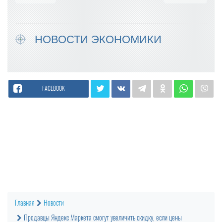
НОВОСТИ ЭКОНОМИКИ
FACEBOOK
Главная
Новости
Продавцы Яндекс Маркета смогут увеличить скидку, если цены