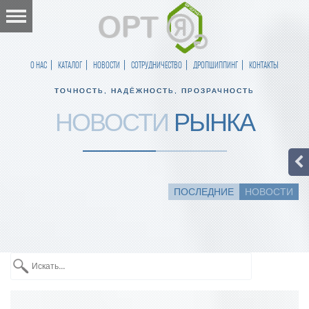
О НАС
КАТАЛОГ
НОВОСТИ
СОТРУДНИЧЕСТВО
ДРОПШИППИНГ
КОНТАКТЫ
ТОЧНОСТЬ, НАДЁЖНОСТЬ, ПРОЗРАЧНОСТЬ
НОВОСТИ
РЫНКА
ПОСЛЕДНИЕ
НОВОСТИ