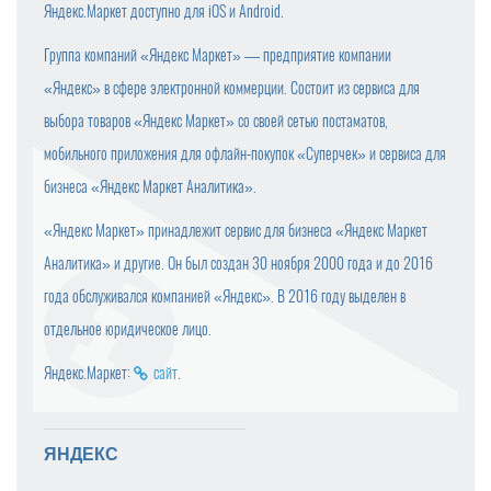
Яндекс.Маркет доступно для iOS и Android.
Группа компаний «Яндекс Маркет» — предприятие компании
«Яндекс» в сфере электронной коммерции. Состоит из сервиса для
выбора товаров «Яндекс Маркет» со своей сетью постаматов,
мобильного приложения для офлайн-покупок «Суперчек» и сервиса для
бизнеса «Яндекс Маркет Аналитика».
«Яндекс Маркет» принадлежит сервис для бизнеса «Яндекс Маркет
Аналитика» и другие. Он был создан 30 ноября 2000 года и до 2016
года обслуживался компанией «Яндекс». В 2016 году выделен в
отдельное юридическое лицо.
Яндекс.Маркет:
сайт
.
ЯНДЕКС