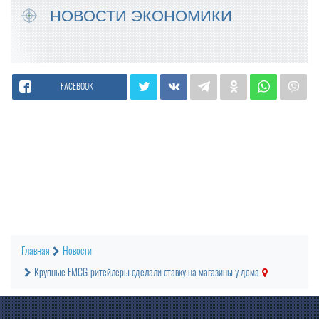
НОВОСТИ ЭКОНОМИКИ
FACEBOOK
Главная
Новости
Крупные FMCG-ритейлеры сделали ставку на магазины у дома