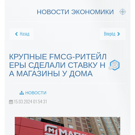
НОВОСТИ ЭКОНОМИКИ
Назад
Вперёд
КРУПНЫЕ FMCG-РИТЕЙЛ
ЕРЫ СДЕЛАЛИ СТАВКУ Н
А МАГАЗИНЫ У ДОМА
НОВОСТИ
15.03.2024 01:54:31