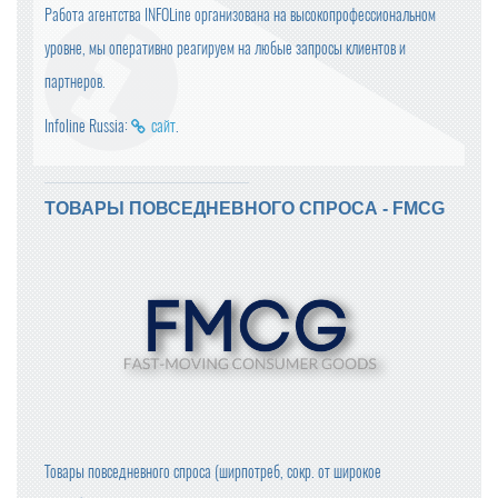
Работа агентства INFOLine организована на высокопрофессиональном
уровне, мы оперативно реагируем на любые запросы клиентов и
партнеров.
Infoline Russia:
сайт
.
ТОВАРЫ ПОВСЕДНЕВНОГО СПРОСА - FMCG
Товары повседневного спроса (ширпотреб, сокр. от широкое