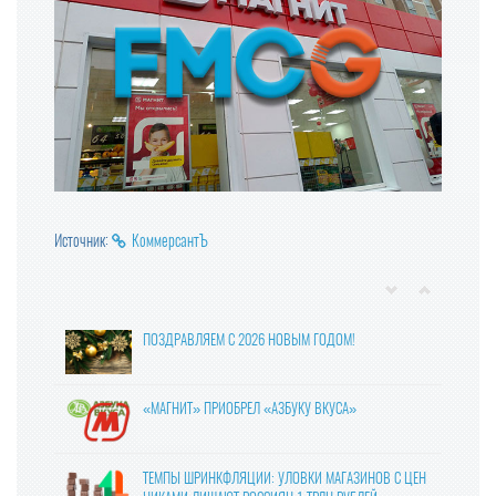
Источник:
КоммерсантЪ
ПОЗДРАВЛЯЕМ С 2026 НОВЫМ ГОДОМ!
«МАГНИТ» ПРИОБРЕЛ «АЗБУКУ ВКУСА»
ТЕМПЫ ШРИНКФЛЯЦИИ: УЛОВКИ МАГАЗИНОВ С ЦЕН