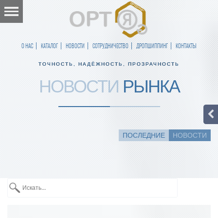
О НАС
КАТАЛОГ
НОВОСТИ
СОТРУДНИЧЕСТВО
ДРОПШИППИНГ
КОНТАКТЫ
ТОЧНОСТЬ, НАДЁЖНОСТЬ, ПРОЗРАЧНОСТЬ
НОВОСТИ
РЫНКА
ПОСЛЕДНИЕ
НОВОСТИ