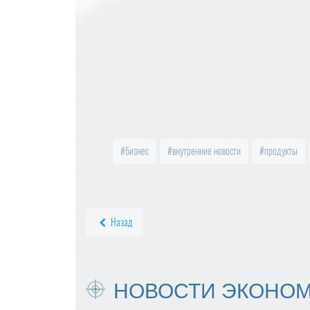
бизнес
внутренние новости
продукты
Назад
НОВОСТИ ЭКОНО