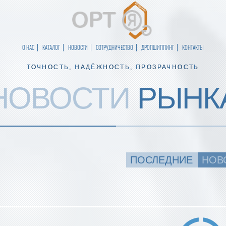
О НАС
КАТАЛОГ
НОВОСТИ
СОТРУДНИЧЕСТВО
ДРОПШИППИНГ
КОНТАКТЫ
ТОЧНОСТЬ, НАДЁЖНОСТЬ, ПРОЗРАЧНОСТЬ
НОВОСТИ
РЫНК
ПОСЛЕДНИЕ
НОВ