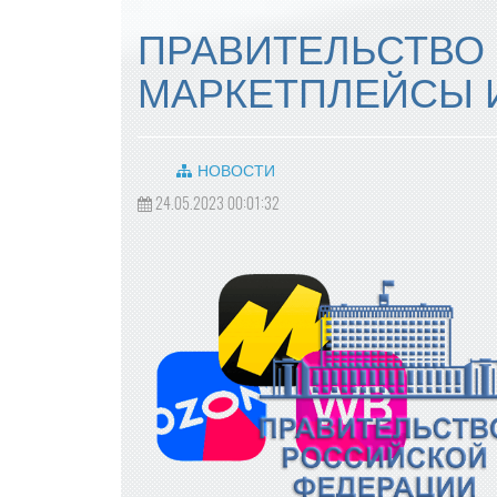
ПРАВИТЕЛЬСТВО
МАРКЕТПЛЕЙСЫ 
НОВОСТИ
24.05.2023 00:01:32