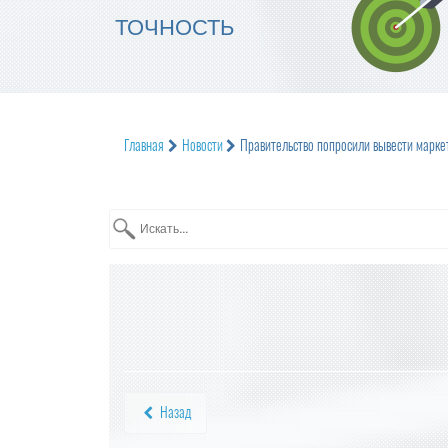
ТОЧНОСТЬ
Главная
Новости
Правительство попросили вывести марке
Назад