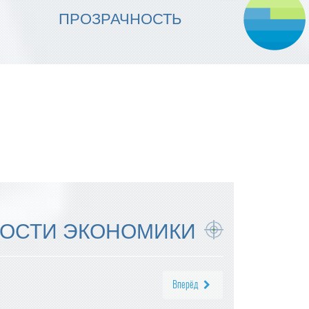
МЫ ОБЕСПЕЧИВАЕМ
ПРОЗРАЧНОСТЬ
НАДЕЖНОСТЬ ИСПОЛНЕНИЯ
ОСТИ ЭКОНОМИКИ
Вперёд