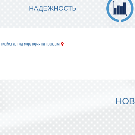
МЫ ГАРАНТИРУЕМ ТОЧНОСТЬ
НАДЕЖНОСТЬ
ИСПОЛНЕНИЯ
тплейсы из-под моратория на проверки
НОВ