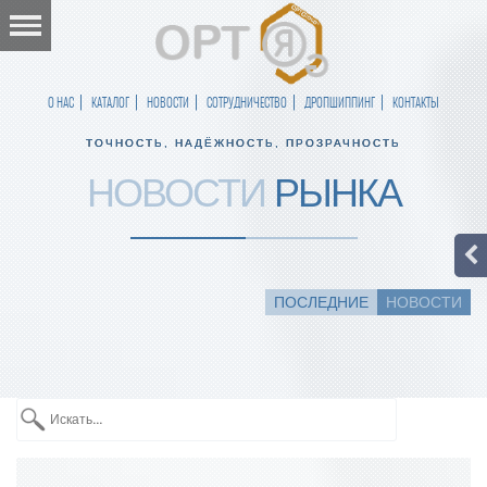
О НАС
КАТАЛОГ
НОВОСТИ
СОТРУДНИЧЕСТВО
ДРОПШИППИНГ
КОНТАКТЫ
ТОЧНОСТЬ, НАДЁЖНОСТЬ, ПРОЗРАЧНОСТЬ
НОВОСТИ
РЫНКА
ПОСЛЕДНИЕ
НОВОСТИ