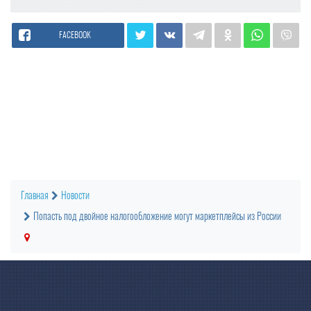
FACEBOOK
Главная
Новости
Попасть под двойное налогообложение могут маркетплейсы из России