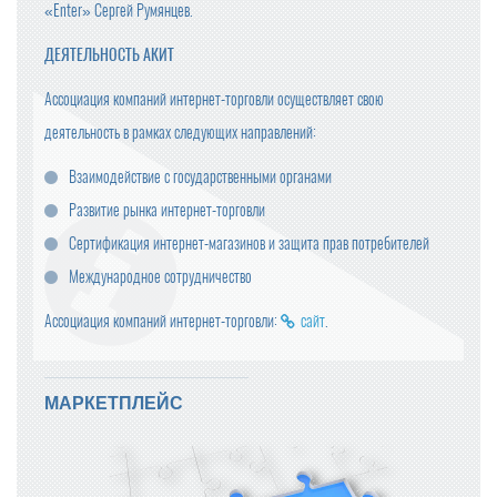
«Enter» Сергей Румянцев.
ДЕЯТЕЛЬНОСТЬ АКИТ
Ассоциация компаний интернет-торговли осуществляет свою
деятельность в рамках следующих направлений:
Взаимодействие с государственными органами
Развитие рынка интернет-торговли
Сертификация интернет-магазинов и защита прав потребителей
Международное сотрудничество
Ассоциация компаний интернет-торговли:
сайт
.
МАРКЕТПЛЕЙС