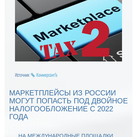
Источник:
КоммерсантЪ
МАРКЕТПЛЕЙСЫ ИЗ РОССИИ
МОГУТ ПОПАСТЬ ПОД ДВОЙНОЕ
НАЛОГООБЛОЖЕНИЕ С 2022
ГОДА
НА МЕЖДУНАРОДНЫЕ ПЛОЩАДКИ,