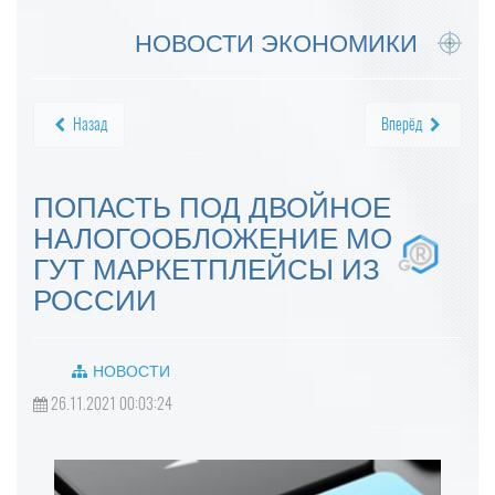
НОВОСТИ ЭКОНОМИКИ
Назад
Вперёд
ПОПАСТЬ ПОД ДВОЙНОЕ
НАЛОГООБЛОЖЕНИЕ МО
ГУТ МАРКЕТПЛЕЙСЫ ИЗ
РОССИИ
НОВОСТИ
26.11.2021 00:03:24