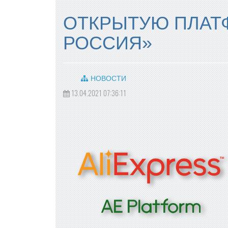
ОТКРЫТУЮ ПЛАТФ
РОССИЯ»
НОВОСТИ
13.04.2021 07:36:11