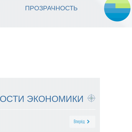
МЫ ОБЕСПЕЧИВАЕМ
ПРОЗРАЧНОСТЬ
НАДЕЖНОСТЬ ИСПОЛНЕНИЯ
ОСТИ ЭКОНОМИКИ
Вперёд