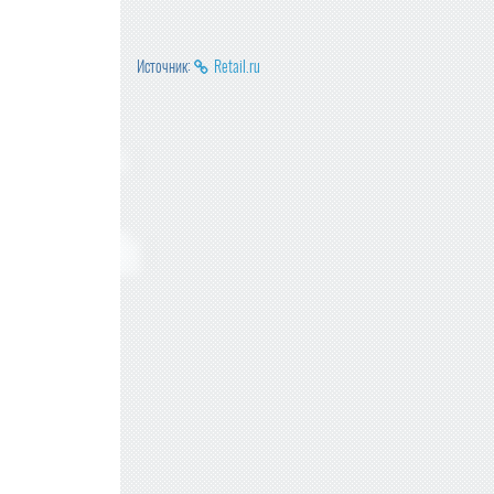
Источник:
Retail.ru