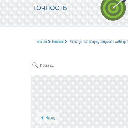
ТОЧНОСТЬ
Главная
Новости
Открытую платформу запускает «AliExpr
Назад