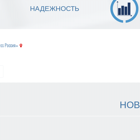
МЫ ГАРАНТИРУЕМ ТОЧНОСТЬ
НАДЕЖНОСТЬ
ИСПОЛНЕНИЯ
ess Россия»
НОВ