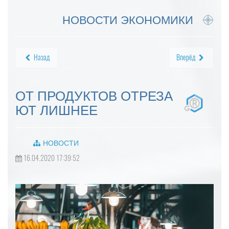
НОВОСТИ ЭКОНОМИКИ
Назад
Вперёд
ОТ ПРОДУКТОВ ОТРЕЗА
ЮТ ЛИШНЕЕ
НОВОСТИ
16.04.2020 17:39:52