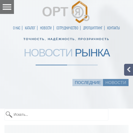
О НАС
КАТАЛОГ
НОВОСТИ
СОТРУДНИЧЕСТВО
ДРОПШИППИНГ
КОНТАКТЫ
ТОЧНОСТЬ, НАДЁЖНОСТЬ, ПРОЗРАЧНОСТЬ
НОВОСТИ
РЫНКА
ПОСЛЕДНИЕ
НОВОСТИ