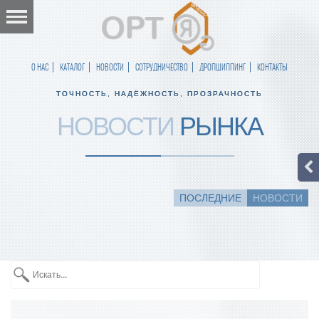
О НАС
КАТАЛОГ
НОВОСТИ
СОТРУДНИЧЕСТВО
ДРОПШИППИНГ
КОНТАКТЫ
ТОЧНОСТЬ, НАДЁЖНОСТЬ, ПРОЗРАЧНОСТЬ
НОВОСТИ
РЫНКА
ПОСЛЕДНИЕ
НОВОСТИ