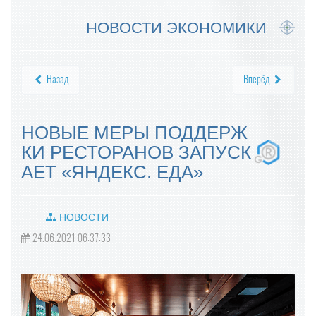
НОВОСТИ ЭКОНОМИКИ
Назад
Вперёд
НОВЫЕ МЕРЫ ПОДДЕРЖ
КИ РЕСТОРАНОВ ЗАПУСК
АЕТ «ЯНДЕКС. ЕДА»
НОВОСТИ
24.06.2021 06:37:33