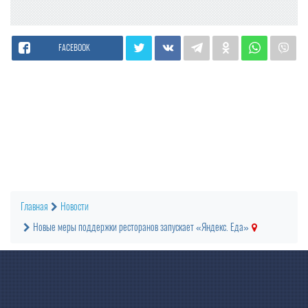
FACEBOOK
Главная
Новости
Новые меры поддержки ресторанов запускает «Яндекс. Еда»