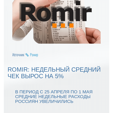
Источник:
Ромир
ROMIR: НЕДЕЛЬНЫЙ СРЕДНИЙ
ЧЕК ВЫРОС НА 5%
В ПЕРИОД С 25 АПРЕЛЯ ПО 1 МАЯ
СРЕДНИЕ НЕДЕЛЬНЫЕ РАСХОДЫ
РОССИЯН УВЕЛИЧИЛИСЬ