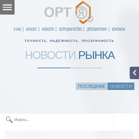
О НАС
КАТАЛОГ
НОВОСТИ
СОТРУДНИЧЕСТВО
ДРОПШИППИНГ
КОНТАКТЫ
ТОЧНОСТЬ, НАДЁЖНОСТЬ, ПРОЗРАЧНОСТЬ
НОВОСТИ
РЫНКА
ПОСЛЕДНИЕ
НОВОСТИ