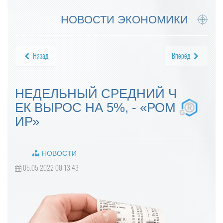
НОВОСТИ ЭКОНОМИКИ
Назад
Вперёд
НЕДЕЛЬНЫЙ СРЕДНИЙ Ч
ЕК ВЫРОС НА 5%, - «РОМ
ИР»
НОВОСТИ
05.05.2022 00:13:43