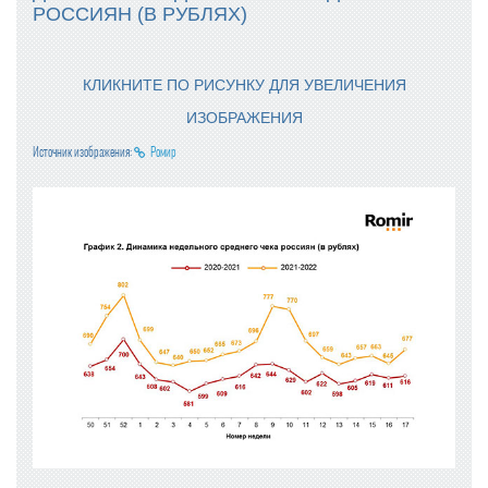
РОССИЯН (В РУБЛЯХ)
КЛИКНИТЕ ПО РИСУНКУ ДЛЯ УВЕЛИЧЕНИЯ
ИЗОБРАЖЕНИЯ
Источник изображения:
Ромир