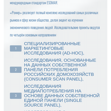
международным стандартам ESOMAR.
«Ромир» реализует полный комплекс исследований самых различных
рынков и сфер жизни общества, делая акцент на изучении
экономического поведения людей. Исследовательские проекты ведутся
по четырём основным направлениям:
СПЕЦИАЛИЗИРОВАННЫЕ
МАРКЕТИНГОВЫЕ
ИССЛЕДОВАНИЯ (AD-HOC),
ИССЛЕДОВАНИЯ, ОСНОВАННЫЕ
НА ДАННЫХ СОБСТВЕННОЙ
ПАНЕЛИ ПОТРЕБЛЕНИЯ
РОССИЙСКИХ ДОМОХОЗЯЙСТВ
(CONSUMER SCAN PANEL),
ИССЛЕДОВАНИЯ
МЕДИАПОТРЕБЛЕНИЯ НА
ОСНОВЕ ДАННЫХ СОБСТВЕННОЙ
ЕДИНОЙ ПАНЕЛИ (SINGLE
SOURCE PANEL),