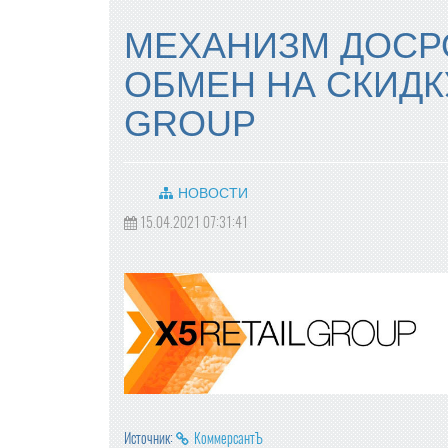
МЕХАНИЗМ ДОСР
ОБМЕН НА СКИДК
GROUP
НОВОСТИ
15.04.2021 07:31:41
Источник:
КоммерсантЪ