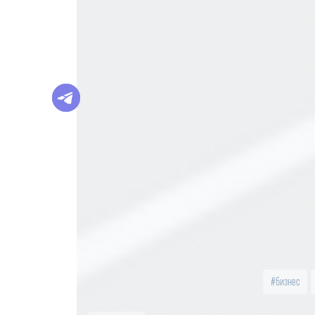
бизнес