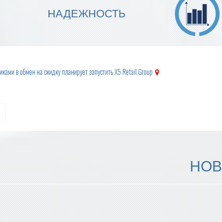
МЫ ГАРАНТИРУЕМ ТОЧНОСТЬ
НАДЕЖНОСТЬ
ИСПОЛНЕНИЯ
ками в обмен на скидку планирует запустить X5 Retail Group
НОВ