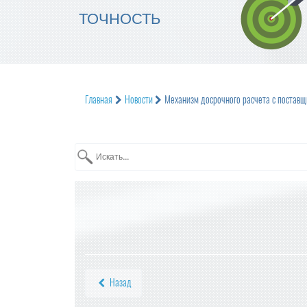
ТОЧНОСТЬ
Главная
Новости
Механизм досрочного расчета с поставщи
Назад