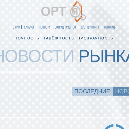
О НАС
КАТАЛОГ
НОВОСТИ
СОТРУДНИЧЕСТВО
ДРОПШИППИНГ
КОНТАКТЫ
ТОЧНОСТЬ, НАДЁЖНОСТЬ, ПРОЗРАЧНОСТЬ
НОВОСТИ
РЫНК
ПОСЛЕДНИЕ
НОВ