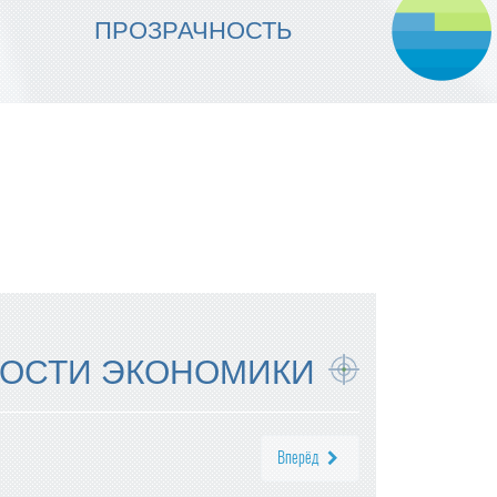
МЫ ОБЕСПЕЧИВАЕМ
ПРОЗРАЧНОСТЬ
НАДЕЖНОСТЬ ИСПОЛНЕНИЯ
ОСТИ ЭКОНОМИКИ
Вперёд