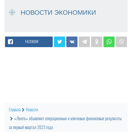
НОВОСТИ ЭКОНОМИКИ
FACEBOOK
Главная
Новости
«Лента» объявляет операционные и ключевые финансовые результаты
за первый квартал 2023 года