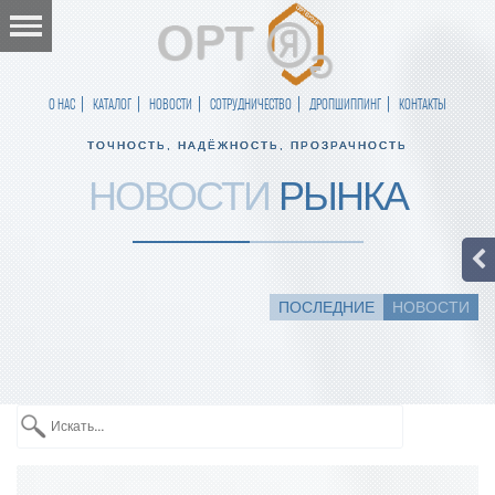
О НАС
КАТАЛОГ
НОВОСТИ
СОТРУДНИЧЕСТВО
ДРОПШИППИНГ
КОНТАКТЫ
ТОЧНОСТЬ, НАДЁЖНОСТЬ, ПРОЗРАЧНОСТЬ
НОВОСТИ
РЫНКА
ПОСЛЕДНИЕ
НОВОСТИ