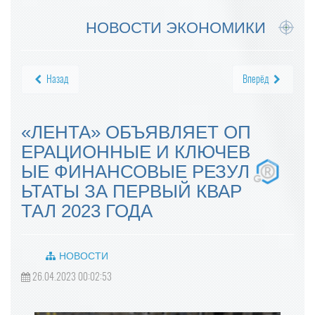
НОВОСТИ ЭКОНОМИКИ
Назад
Вперёд
«ЛЕНТА» ОБЪЯВЛЯЕТ ОП
ЕРАЦИОННЫЕ И КЛЮЧЕВ
ЫЕ ФИНАНСОВЫЕ РЕЗУЛ
ЬТАТЫ ЗА ПЕРВЫЙ КВАР
ТАЛ 2023 ГОДА
НОВОСТИ
26.04.2023 00:02:53