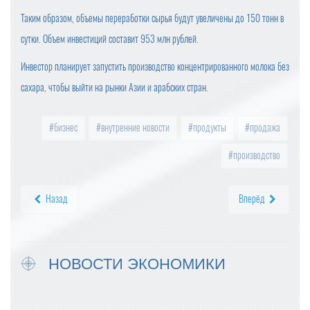
Таким образом, объемы переработки сырья будут увеличены до 150 тонн в
сутки. Объем инвестиций составит 953 млн рублей.
Инвестор планирует запустить производство концентрированного молока без
сахара, чтобы выйти на рынки Азии и арабских стран.
бизнес
внутренние новости
продукты
продажа
производство
Назад
Вперёд
НОВОСТИ ЭКОНОМИКИ