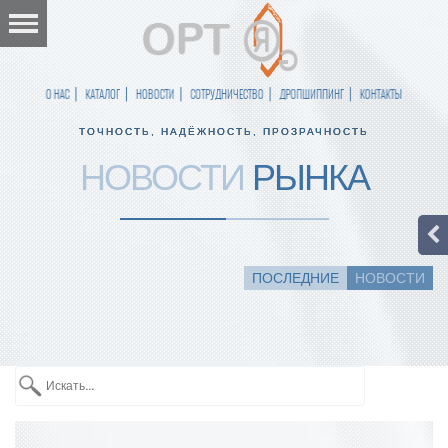
О НАС
КАТАЛОГ
НОВОСТИ
СОТРУДНИЧЕСТВО
ДРОПШИППИНГ
КОНТАКТЫ
ТОЧНОСТЬ, НАДЁЖНОСТЬ, ПРОЗРАЧНОСТЬ
НОВОСТИ
РЫНКА
ПОСЛЕДНИЕ
НОВОСТИ