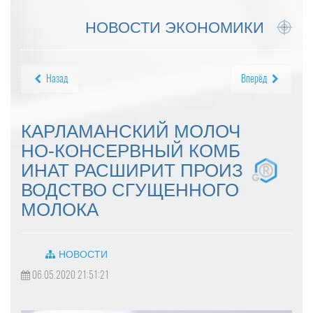
НОВОСТИ ЭКОНОМИКИ
Назад
Вперёд
КАРЛАМАНСКИЙ МОЛОЧ
НО-КОНСЕРВНЫЙ КОМБ
ИНАТ РАСШИРИТ ПРОИЗ
ВОДСТВО СГУЩЕННОГО
МОЛОКА
НОВОСТИ
06.05.2020 21:51:21