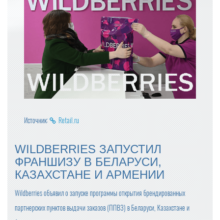
Источник:
Retail.ru
WILDBERRIES ЗАПУСТИЛ
ФРАНШИЗУ В БЕЛАРУСИ,
КАЗАХСТАНЕ И АРМЕНИИ
Wildberries объявил о запуске программы открытия брендированных
партнерских пунктов выдачи заказов (ППВЗ) в Беларуси, Казахстане и