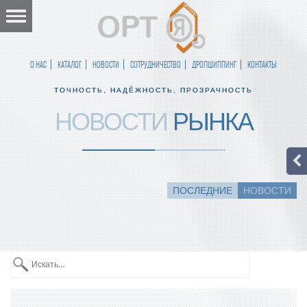
О НАС
КАТАЛОГ
НОВОСТИ
СОТРУДНИЧЕСТВО
ДРОПШИППИНГ
КОНТАКТЫ
ТОЧНОСТЬ, НАДЁЖНОСТЬ, ПРОЗРАЧНОСТЬ
НОВОСТИ
РЫНКА
ПОСЛЕДНИЕ
НОВОСТИ