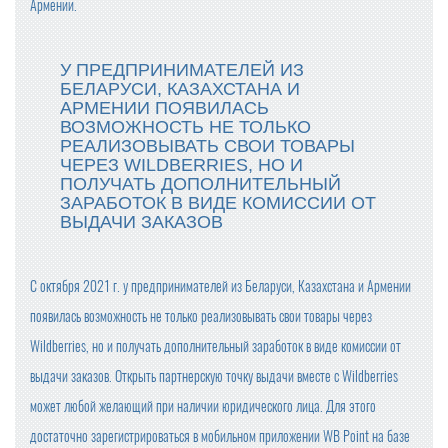
Армении.
У ПРЕДПРИНИМАТЕЛЕЙ ИЗ
БЕЛАРУСИ, КАЗАХСТАНА И
АРМЕНИИ ПОЯВИЛАСЬ
ВОЗМОЖНОСТЬ НЕ ТОЛЬКО
РЕАЛИЗОВЫВАТЬ СВОИ ТОВАРЫ
ЧЕРЕЗ WILDBERRIES, НО И
ПОЛУЧАТЬ ДОПОЛНИТЕЛЬНЫЙ
ЗАРАБОТОК В ВИДЕ КОМИССИИ ОТ
ВЫДАЧИ ЗАКАЗОВ
С октября 2021 г. у предпринимателей из Беларуси, Казахстана и Армении
появилась возможность не только реализовывать свои товары через
Wildberries, но и получать дополнительный заработок в виде комиссии от
выдачи заказов. Открыть партнерскую точку выдачи вместе с Wildberries
может любой желающий при наличии юридического лица. Для этого
достаточно зарегистрироваться в мобильном приложении WB Point на базе