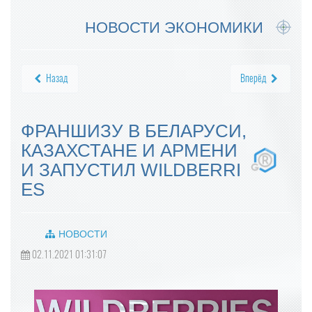
НОВОСТИ ЭКОНОМИКИ
Назад
Вперёд
ФРАНШИЗУ В БЕЛАРУСИ,
КАЗАХСТАНЕ И АРМЕНИ
И ЗАПУСТИЛ WILDBERRI
ES
НОВОСТИ
02.11.2021 01:31:07