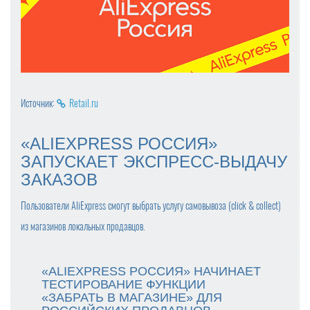
Источник:
Retail.ru
«ALIEXPRESS РОССИЯ»
ЗАПУСКАЕТ ЭКСПРЕСС-ВЫДАЧУ
ЗАКАЗОВ
Пользователи AliExpress смогут выбрать услугу самовывоза (click & collect)
из магазинов локальных продавцов.
«ALIEXPRESS РОССИЯ» НАЧИНАЕТ
ТЕСТИРОВАНИЕ ФУНКЦИИ
«ЗАБРАТЬ В МАГАЗИНЕ» ДЛЯ