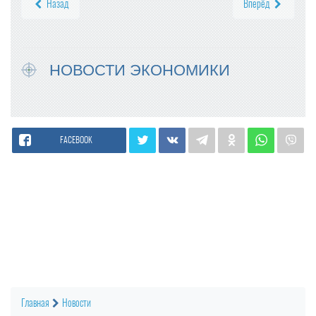
Назад
Вперёд
НОВОСТИ ЭКОНОМИКИ
FACEBOOK
Главная
Новости