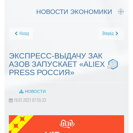
НОВОСТИ ЭКОНОМИКИ
Назад
Вперёд
ЭКСПРЕСС-ВЫДАЧУ ЗАК
АЗОВ ЗАПУСКАЕТ «ALIEX
PRESS РОССИЯ»
НОВОСТИ
19.01.2021 07:55:33