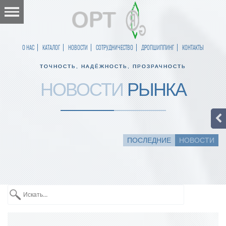
О НАС
КАТАЛОГ
НОВОСТИ
СОТРУДНИЧЕСТВО
ДРОПШИППИНГ
КОНТАКТЫ
ТОЧНОСТЬ, НАДЁЖНОСТЬ, ПРОЗРАЧНОСТЬ
НОВОСТИ
РЫНКА
ПОСЛЕДНИЕ
НОВОСТИ