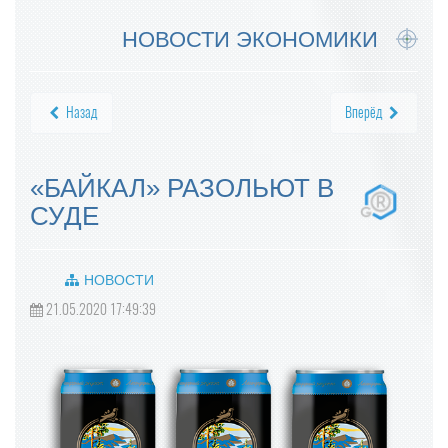
НОВОСТИ ЭКОНОМИКИ
Назад
Вперёд
«БАЙКАЛ» РАЗОЛЬЮТ В
СУДЕ
НОВОСТИ
21.05.2020 17:49:39