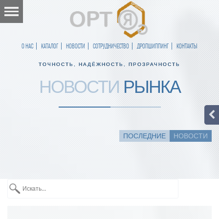
О НАС
КАТАЛОГ
НОВОСТИ
СОТРУДНИЧЕСТВО
ДРОПШИППИНГ
КОНТАКТЫ
ТОЧНОСТЬ, НАДЁЖНОСТЬ, ПРОЗРАЧНОСТЬ
НОВОСТИ
РЫНКА
ПОСЛЕДНИЕ
НОВОСТИ