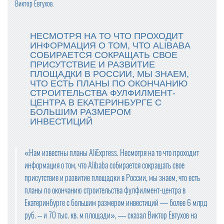
Виктор Евтухов.
НЕСМОТРЯ НА ТО ЧТО ПРОХОДИТ
ИНФОРМАЦИЯ О ТОМ, ЧТО ALIBABA
СОБИРАЕТСЯ СОКРАЩАТЬ СВОЕ
ПРИСУТСТВИЕ И РАЗВИТИЕ
ПЛОЩАДКИ В РОССИИ, МЫ ЗНАЕМ,
ЧТО ЕСТЬ ПЛАНЫ ПО ОКОНЧАНИЮ
СТРОИТЕЛЬСТВА ФУЛФИЛМЕНТ-
ЦЕНТРА В ЕКАТЕРИНБУРГЕ С
БОЛЬШИМ РАЗМЕРОМ
ИНВЕСТИЦИЙ
«Нам известны планы AliExpress. Несмотря на то что проходит
информация о том, что Alibaba собирается сокращать свое
присутствие и развитие площадки в России, мы знаем, что есть
планы по окончанию строительства фулфилмент-центра в
Екатеринбурге с большим размером инвестиций — более 6 млрд
руб. – и 70 тыс. кв. м площади», — сказал Виктор Евтухов на