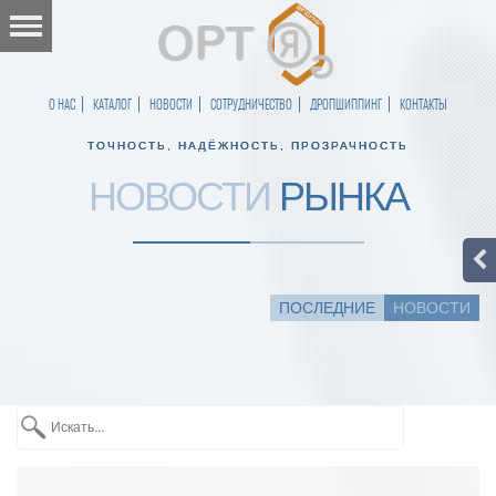
О НАС
КАТАЛОГ
НОВОСТИ
СОТРУДНИЧЕСТВО
ДРОПШИППИНГ
КОНТАКТЫ
ТОЧНОСТЬ, НАДЁЖНОСТЬ, ПРОЗРАЧНОСТЬ
НОВОСТИ
РЫНКА
ПОСЛЕДНИЕ
НОВОСТИ