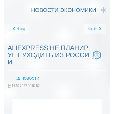
НОВОСТИ ЭКОНОМИКИ
Назад
Вперёд
ALIEXPRESS НЕ ПЛАНИР
УЕТ УХОДИТЬ ИЗ РОССИ
И
НОВОСТИ
14.10.2022 00:07:52