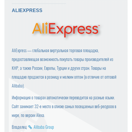
ALIEXPRESS
AliExpress — глобальная виртуальная торговая площадка,
предоставляющая возможность покупать товары производителей из
КНР, а также России, Европы, Турции и других стран. Товары на
площадке продаются в розницу и мелким оптом (в отличие от оптовой
Alibaba).
Информация о товарах автоматически переводится на разные языки.
Сайт занимает 32-е место в списке самых посещаемых веб-ресурсов в
мире, по версии Alexa.
Владелец:
Alibaba Group