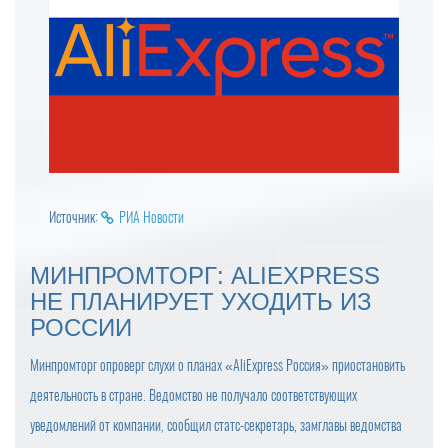
Источник:
РИА Новости
МИНПРОМТОРГ: ALIEXPRESS
НЕ ПЛАНИРУЕТ УХОДИТЬ ИЗ
РОССИИ
Минпромторг опроверг слухи о планах «AliExpress Россия» приостановить
деятельность в стране. Ведомство не получало соответствующих
уведомлений от компании, сообщил статс-секретарь, замглавы ведомства