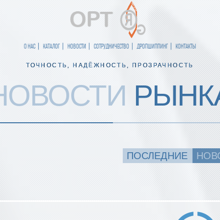
О НАС
КАТАЛОГ
НОВОСТИ
СОТРУДНИЧЕСТВО
ДРОПШИППИНГ
КОНТАКТЫ
ТОЧНОСТЬ, НАДЁЖНОСТЬ, ПРОЗРАЧНОСТЬ
НОВОСТИ
РЫНК
ПОСЛЕДНИЕ
НОВ