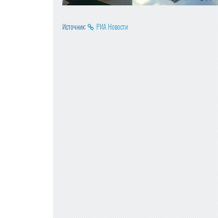
Источник:
РИА Новости