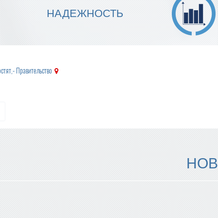
МЫ ГАРАНТИРУЕМ ТОЧНОСТЬ
НАДЕЖНОСТЬ
ИСПОЛНЕНИЯ
остят,- Правительство
НОВ