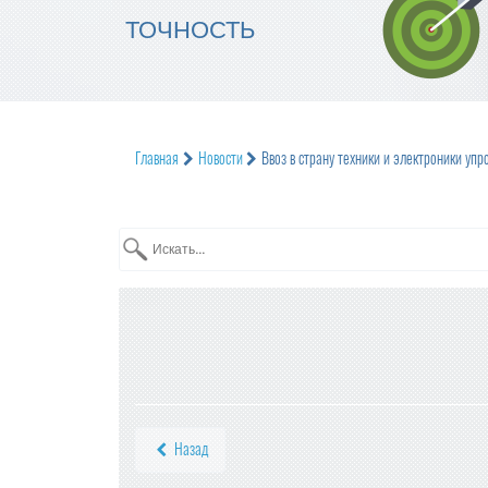
ТОЧНОСТЬ
Главная
Новости
Ввоз в страну техники и электроники упр
Назад