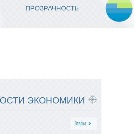
МЫ ОБЕСПЕЧИВАЕМ
ПРОЗРАЧНОСТЬ
НАДЕЖНОСТЬ ИСПОЛНЕНИЯ
ОСТИ ЭКОНОМИКИ
Вперёд