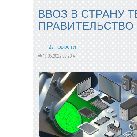
ВВОЗ В СТРАНУ 
ПРАВИТЕЛЬСТВО
НОВОСТИ
18.05.2022 00:23:47