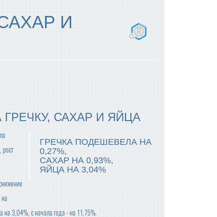
САХАР И
ГРЕЧКУ, САХАР И ЯЙЦА
ала
ГРЕЧКА ПОДЕШЕВЕЛА НА
, рост
0,27%,
САХАР НА 0,93%,
ЯЙЦА НА 3,04%
 снижение
 на
 на 3,04%, с начала года - на 11,75%.