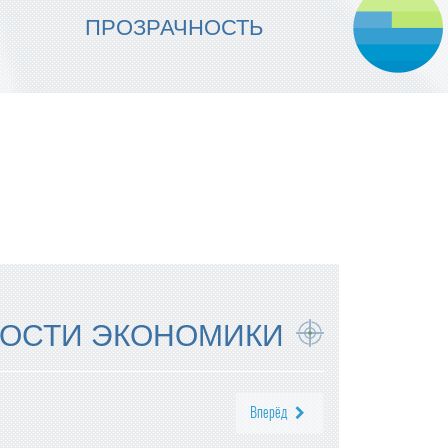
МЫ ОБЕСПЕЧИВАЕМ
ПРОЗРАЧНОСТЬ
НАДЕЖНОСТЬ ИСПОЛНЕНИЯ
ОСТИ ЭКОНОМИКИ
Вперёд