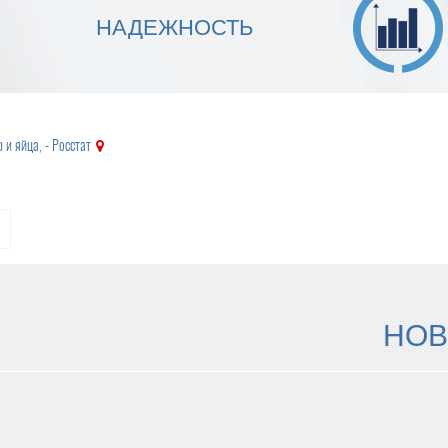
МЫ ГАРАНТИРУЕМ ТОЧНОСТЬ
НАДЕЖНОСТЬ
ИСПОЛНЕНИЯ
 и яйца, - Росстат
НОВ