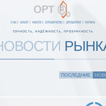
О НАС
КАТАЛОГ
НОВОСТИ
СОТРУДНИЧЕСТВО
ДРОПШИППИНГ
КОНТАКТЫ
ТОЧНОСТЬ, НАДЁЖНОСТЬ, ПРОЗРАЧНОСТЬ
НОВОСТИ
РЫНК
ПОСЛЕДНИЕ
НОВ