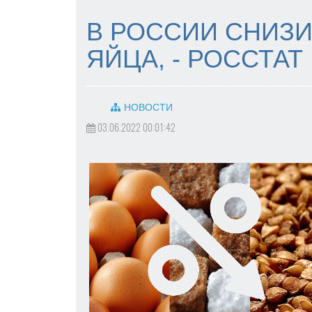
В РОССИИ СНИЗИ
ЯЙЦА, - РОССТАТ
НОВОСТИ
03.06.2022 00:01:42