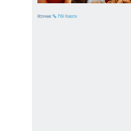
Источник:
РИА Новости