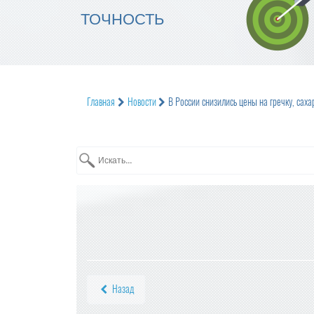
ТОЧНОСТЬ
Главная
Новости
В России снизились цены на гречку, сахар
Назад