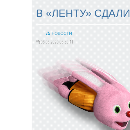
В «ЛЕНТУ» СДАЛ
НОВОСТИ
06.08.2020 06:59:41