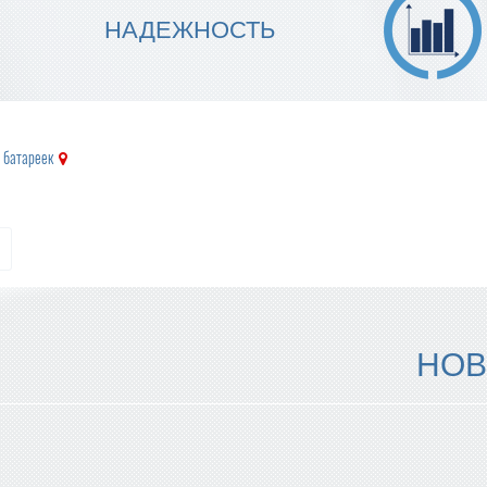
МЫ ГАРАНТИРУЕМ ТОЧНОСТЬ
НАДЕЖНОСТЬ
ИСПОЛНЕНИЯ
 батареек
НОВ