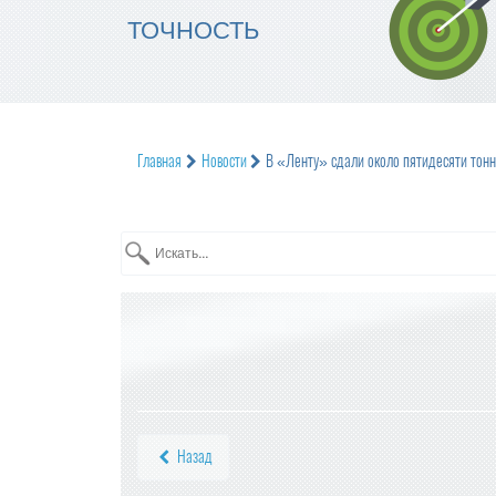
ТОЧНОСТЬ
Главная
Новости
В «Ленту» сдали около пятидесяти тонн
Назад