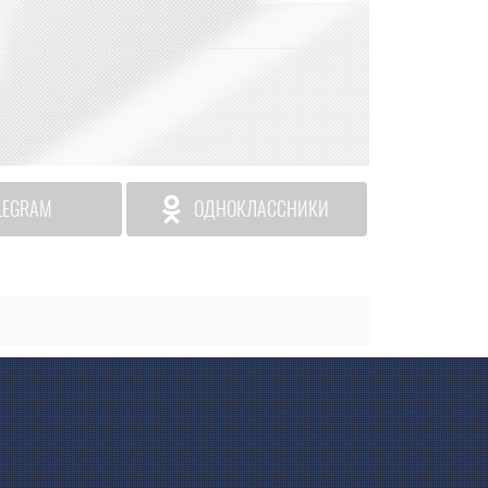
LEGRAM
ОДНОКЛАССНИКИ