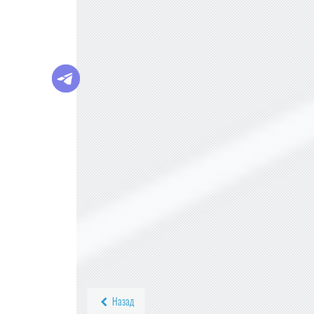
Назад