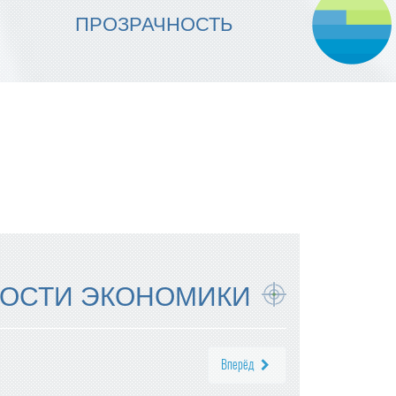
МЫ ОБЕСПЕЧИВАЕМ
ПРОЗРАЧНОСТЬ
НАДЕЖНОСТЬ ИСПОЛНЕНИЯ
ОСТИ ЭКОНОМИКИ
Вперёд