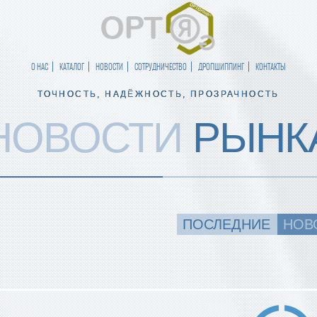
О НАС
КАТАЛОГ
НОВОСТИ
СОТРУДНИЧЕСТВО
ДРОПШИППИНГ
КОНТАКТЫ
ТОЧНОСТЬ, НАДЁЖНОСТЬ, ПРОЗРАЧНОСТЬ
НОВОСТИ
РЫНК
ПОСЛЕДНИЕ
НОВ