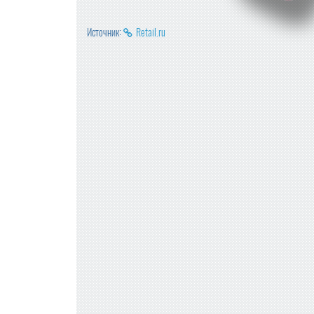
Источник:
Retail.ru