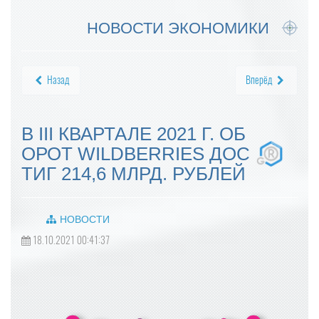
НОВОСТИ ЭКОНОМИКИ
Назад
Вперёд
В III КВАРТАЛЕ 2021 Г. ОБ
ОРОТ WILDBERRIES ДОС
ТИГ 214,6 МЛРД. РУБЛЕЙ
НОВОСТИ
18.10.2021 00:41:37