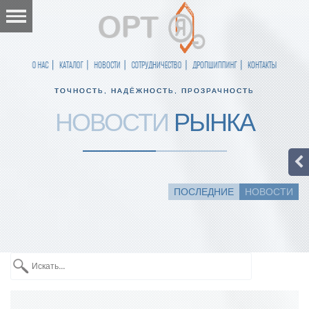
О НАС
КАТАЛОГ
НОВОСТИ
СОТРУДНИЧЕСТВО
ДРОПШИППИНГ
КОНТАКТЫ
ТОЧНОСТЬ, НАДЁЖНОСТЬ, ПРОЗРАЧНОСТЬ
НОВОСТИ
РЫНКА
ПОСЛЕДНИЕ
НОВОСТИ