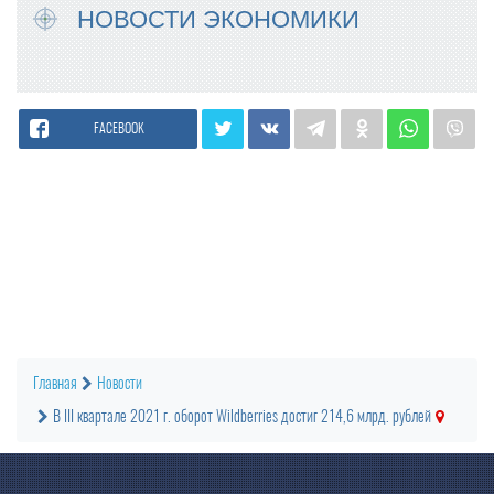
НОВОСТИ ЭКОНОМИКИ
FACEBOOK
Главная
Новости
В III квартале 2021 г. оборот Wildberries достиг 214,6 млрд. рублей