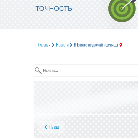
ТОЧНОСТЬ
Главная
Новости
В Египте неурожай пшеницы
Назад