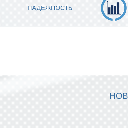
МЫ ГАРАНТИРУЕМ ТОЧНОСТЬ
НАДЕЖНОСТЬ
ИСПОЛНЕНИЯ
НОВ