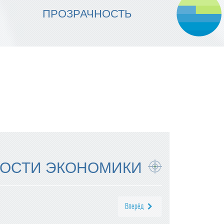
МЫ ОБЕСПЕЧИВАЕМ
ПРОЗРАЧНОСТЬ
НАДЕЖНОСТЬ ИСПОЛНЕНИЯ
ОСТИ ЭКОНОМИКИ
Вперёд