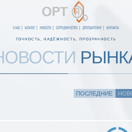
О НАС
КАТАЛОГ
НОВОСТИ
СОТРУДНИЧЕСТВО
ДРОПШИППИНГ
КОНТАКТЫ
ТОЧНОСТЬ, НАДЁЖНОСТЬ, ПРОЗРАЧНОСТЬ
НОВОСТИ
РЫНК
ПОСЛЕДНИЕ
НОВ