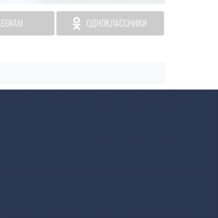
LEGRAM
ОДНОКЛАССНИКИ